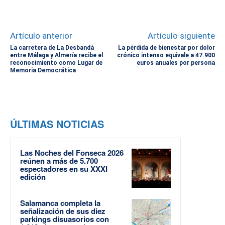
Artículo anterior
Artículo siguiente
La carretera de La Desbandá
La pérdida de bienestar por dolor
entre Málaga y Almería recibe el
crónico intenso equivale a 47.900
reconocimiento como Lugar de
euros anuales por persona
Memoria Democrática
ÚLTIMAS NOTICIAS
Las Noches del Fonseca 2026
reúnen a más de 5.700
espectadores en su XXXI
edición
Salamanca completa la
señalización de sus diez
parkings disuasorios con