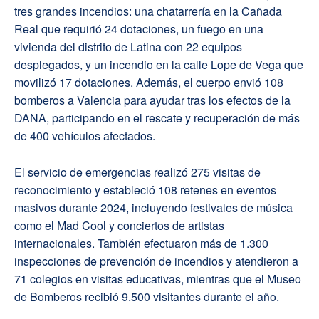
tres grandes incendios: una chatarrería en la Cañada
Real que requirió 24 dotaciones, un fuego en una
vivienda del distrito de Latina con 22 equipos
desplegados, y un incendio en la calle Lope de Vega que
movilizó 17 dotaciones. Además, el cuerpo envió 108
bomberos a Valencia para ayudar tras los efectos de la
DANA, participando en el rescate y recuperación de más
de 400 vehículos afectados.
El servicio de emergencias realizó 275 visitas de
reconocimiento y estableció 108 retenes en eventos
masivos durante 2024, incluyendo festivales de música
como el Mad Cool y conciertos de artistas
internacionales. También efectuaron más de 1.300
inspecciones de prevención de incendios y atendieron a
71 colegios en visitas educativas, mientras que el Museo
de Bomberos recibió 9.500 visitantes durante el año.