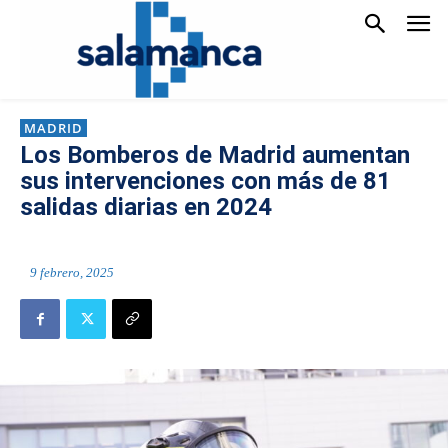
MADRID
Los Bomberos de Madrid aumentan
sus intervenciones con más de 81
salidas diarias en 2024
9 febrero, 2025