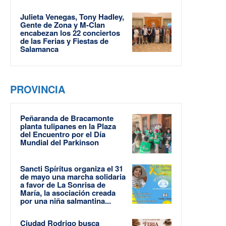
Julieta Venegas, Tony Hadley,
Gente de Zona y M-Clan
encabezan los 22 conciertos
de las Ferias y Fiestas de
Salamanca
PROVINCIA
Peñaranda de Bracamonte
planta tulipanes en la Plaza
del Encuentro por el Día
Mundial del Parkinson
Sancti Spíritus organiza el 31
de mayo una marcha solidaria
a favor de La Sonrisa de
María, la asociación creada
por una niña salmantina...
Ciudad Rodrigo busca