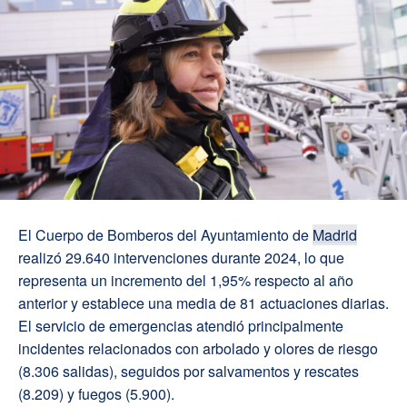
El Cuerpo de Bomberos del Ayuntamiento de
Madrid
realizó 29.640 intervenciones durante 2024, lo que
representa un incremento del 1,95% respecto al año
anterior y establece una media de 81 actuaciones diarias.
El servicio de emergencias atendió principalmente
incidentes relacionados con arbolado y olores de riesgo
(8.306 salidas), seguidos por salvamentos y rescates
(8.209) y fuegos (5.900).