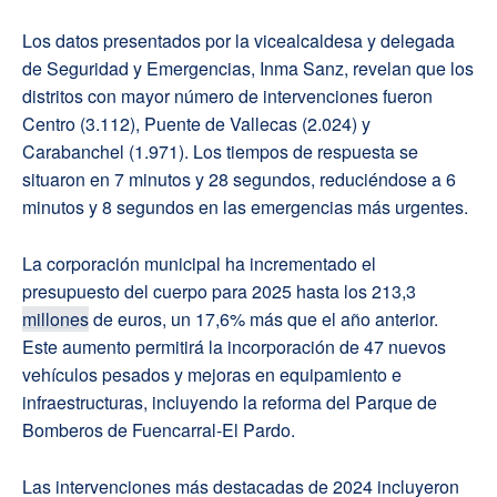
Los datos presentados por la vicealcaldesa y delegada
de Seguridad y Emergencias, Inma Sanz, revelan que los
distritos con mayor número de intervenciones fueron
Centro (3.112), Puente de Vallecas (2.024) y
Carabanchel (1.971). Los tiempos de respuesta se
situaron en 7 minutos y 28 segundos, reduciéndose a 6
minutos y 8 segundos en las emergencias más urgentes.
La corporación municipal ha incrementado el
presupuesto del cuerpo para 2025 hasta los 213,3
millones
de euros, un 17,6% más que el año anterior.
Este aumento permitirá la incorporación de 47 nuevos
vehículos pesados y mejoras en equipamiento e
infraestructuras, incluyendo la reforma del Parque de
Bomberos de Fuencarral-El Pardo.
Las intervenciones más destacadas de 2024 incluyeron