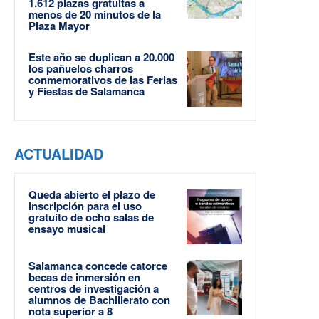
1.612 plazas gratuitas a
menos de 20 minutos de la
Plaza Mayor
Este año se duplican a 20.000
los pañuelos charros
conmemorativos de las Ferias
y Fiestas de Salamanca
ACTUALIDAD
Queda abierto el plazo de
inscripción para el uso
gratuito de ocho salas de
ensayo musical
Salamanca concede catorce
becas de inmersión en
centros de investigación a
alumnos de Bachillerato con
nota superior a 8