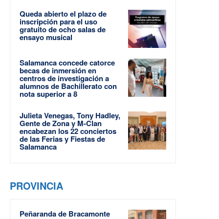
Queda abierto el plazo de
inscripción para el uso
gratuito de ocho salas de
ensayo musical
Salamanca concede catorce
becas de inmersión en
centros de investigación a
alumnos de Bachillerato con
nota superior a 8
Julieta Venegas, Tony Hadley,
Gente de Zona y M-Clan
encabezan los 22 conciertos
de las Ferias y Fiestas de
Salamanca
PROVINCIA
Peñaranda de Bracamonte