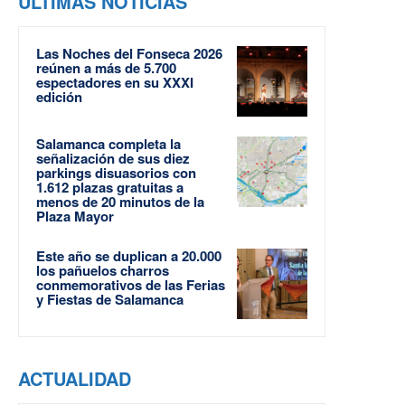
ÚLTIMAS NOTICIAS
Las Noches del Fonseca 2026
reúnen a más de 5.700
espectadores en su XXXI
edición
Salamanca completa la
señalización de sus diez
parkings disuasorios con
1.612 plazas gratuitas a
menos de 20 minutos de la
Plaza Mayor
Este año se duplican a 20.000
los pañuelos charros
conmemorativos de las Ferias
y Fiestas de Salamanca
ACTUALIDAD