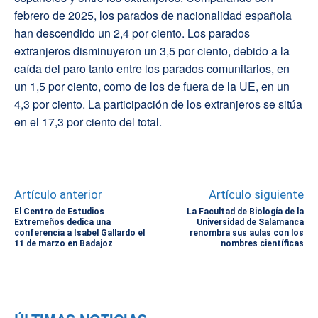
febrero de 2025, los parados de nacionalidad española
han descendido un 2,4 por ciento. Los parados
extranjeros disminuyeron un 3,5 por ciento, debido a la
caída del paro tanto entre los parados comunitarios, en
un 1,5 por ciento, como de los de fuera de la UE, en un
4,3 por ciento. La participación de los extranjeros se sitúa
en el 17,3 por ciento del total.
Artículo anterior
Artículo siguiente
El Centro de Estudios
La Facultad de Biología de la
Extremeños dedica una
Universidad de Salamanca
conferencia a Isabel Gallardo el
renombra sus aulas con los
11 de marzo en Badajoz
nombres científicas