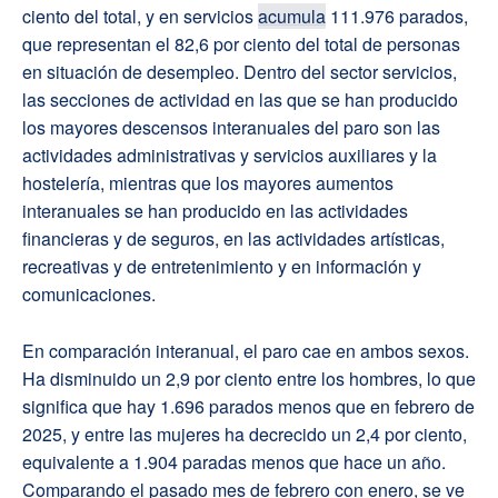
ciento del total, y en servicios
acumula
111.976 parados,
que representan el 82,6 por ciento del total de personas
en situación de desempleo. Dentro del sector servicios,
las secciones de actividad en las que se han producido
los mayores descensos interanuales del paro son las
actividades administrativas y servicios auxiliares y la
hostelería, mientras que los mayores aumentos
interanuales se han producido en las actividades
financieras y de seguros, en las actividades artísticas,
recreativas y de entretenimiento y en información y
comunicaciones.
En comparación interanual, el paro cae en ambos sexos.
Ha disminuido un 2,9 por ciento entre los hombres, lo que
significa que hay 1.696 parados menos que en febrero de
2025, y entre las mujeres ha decrecido un 2,4 por ciento,
equivalente a 1.904 paradas menos que hace un año.
Comparando el pasado mes de febrero con enero, se ve