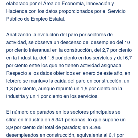
elaborado por el Área de Economía, Innovación y
Hacienda con los datos proporcionados por el Servicio
Público de Empleo Estatal.
Analizando la evolución del paro por sectores de
actividad, se observa un descenso del desempleo del 10
por ciento interanual en la construcción, del 2,7 por ciento
en la industria, del 1,5 por ciento en los servicios y del 6,7
por ciento entre los que no tienen actividad asignada.
Respecto a los datos obtenidos en enero de este año, en
febrero se mantuvo la caída del paro en construcción, un
1,3 por ciento, aunque repuntó un 1,5 por ciento en la
industria y un 1 por ciento en los servicios.
El número de parados en los sectores principales se
sitúa en industria en 5.341 personas, lo que supone un
3,9 por ciento del total de parados; en 8.265
desempleados en construcción, equivalente al 6,1 por