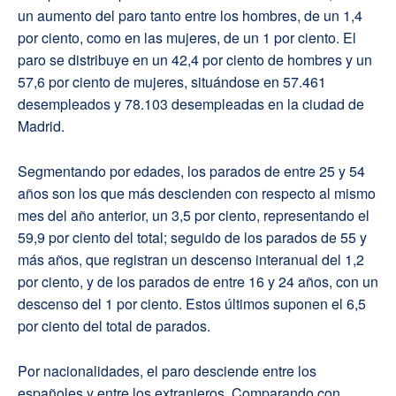
un aumento del paro tanto entre los hombres, de un 1,4
por ciento, como en las mujeres, de un 1 por ciento. El
paro se distribuye en un 42,4 por ciento de hombres y un
57,6 por ciento de mujeres, situándose en 57.461
desempleados y 78.103 desempleadas en la ciudad de
Madrid.
Segmentando por edades, los parados de entre 25 y 54
años son los que más descienden con respecto al mismo
mes del año anterior, un 3,5 por ciento, representando el
59,9 por ciento del total; seguido de los parados de 55 y
más años, que registran un descenso interanual del 1,2
por ciento, y de los parados de entre 16 y 24 años, con un
descenso del 1 por ciento. Estos últimos suponen el 6,5
por ciento del total de parados.
Por nacionalidades, el paro desciende entre los
españoles y entre los extranjeros. Comparando con