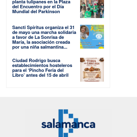
planta tulipanes en la Plaza
del Encuentro por el Día
Mundial del Parkinson
Sancti Spíritus organiza el 31
de mayo una marcha solidaria
a favor de La Sonrisa de
María, la asociación creada
por una niña salmantina...
Ciudad Rodrigo busca
establecimientos hosteleros
para el ‘Pincho Feria del
Libro’ antes del 15 de abril