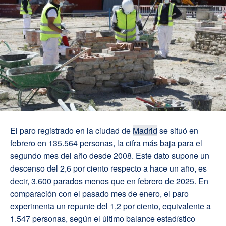
El paro registrado en la ciudad de
Madrid
se situó en
febrero en 135.564 personas, la cifra más baja para el
segundo mes del año desde 2008. Este dato supone un
descenso del 2,6 por ciento respecto a hace un año, es
decir, 3.600 parados menos que en febrero de 2025. En
comparación con el pasado mes de enero, el paro
experimenta un repunte del 1,2 por ciento, equivalente a
1.547 personas, según el último balance estadístico