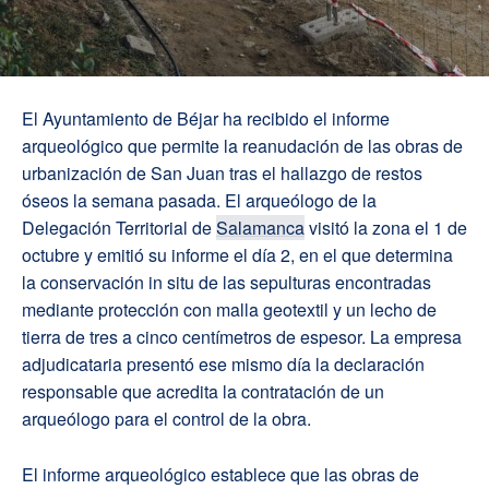
El Ayuntamiento de Béjar ha recibido el informe
arqueológico que permite la reanudación de las obras de
urbanización de San Juan tras el hallazgo de restos
óseos la semana pasada. El arqueólogo de la
Delegación Territorial de
Salamanca
visitó la zona el 1 de
octubre y emitió su informe el día 2, en el que determina
la conservación in situ de las sepulturas encontradas
mediante protección con malla geotextil y un lecho de
tierra de tres a cinco centímetros de espesor. La empresa
adjudicataria presentó ese mismo día la declaración
responsable que acredita la contratación de un
arqueólogo para el control de la obra.
El informe arqueológico establece que las obras de