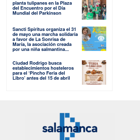
planta tulipanes en la Plaza
del Encuentro por el Día
Mundial del Parkinson
Sancti Spíritus organiza el 31
de mayo una marcha solidaria
a favor de La Sonrisa de
María, la asociación creada
por una niña salmantina...
Ciudad Rodrigo busca
establecimientos hosteleros
para el ‘Pincho Feria del
Libro’ antes del 15 de abril