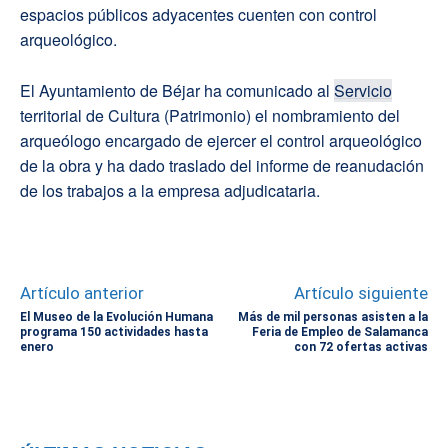
espacios públicos adyacentes cuenten con control
arqueológico.
El Ayuntamiento de Béjar ha comunicado al
Servicio
territorial de Cultura (Patrimonio) el nombramiento del
arqueólogo encargado de ejercer el control arqueológico
de la obra y ha dado traslado del informe de reanudación
de los trabajos a la empresa adjudicataria.
Artículo anterior
Artículo siguiente
El Museo de la Evolución Humana
Más de mil personas asisten a la
programa 150 actividades hasta
Feria de Empleo de Salamanca
enero
con 72 ofertas activas