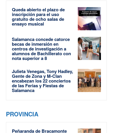
Queda abierto el plazo de
inscripción para el uso
gratuito de ocho salas de
ensayo musical
Salamanca concede catorce
becas de inmersión en
centros de investigación a
alumnos de Bachillerato con
nota superior a 8
Julieta Venegas, Tony Hadley,
Gente de Zona y M-Clan
encabezan los 22 conciertos
de las Ferias y Fiestas de
Salamanca
PROVINCIA
Peñaranda de Bracamonte