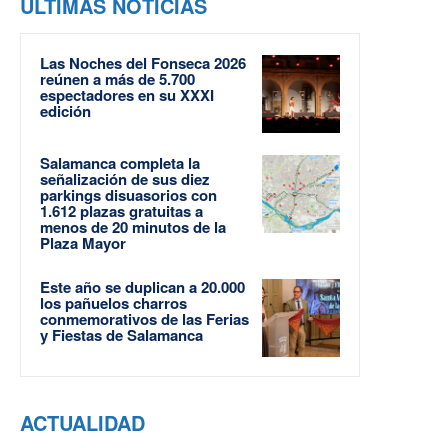
ÚLTIMAS NOTICIAS
Las Noches del Fonseca 2026
reúnen a más de 5.700
espectadores en su XXXI
edición
Salamanca completa la
señalización de sus diez
parkings disuasorios con
1.612 plazas gratuitas a
menos de 20 minutos de la
Plaza Mayor
Este año se duplican a 20.000
los pañuelos charros
conmemorativos de las Ferias
y Fiestas de Salamanca
ACTUALIDAD