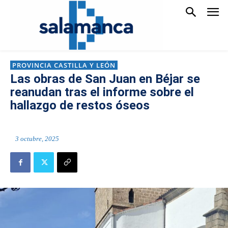
PROVINCIA CASTILLA Y LEÓN
Las obras de San Juan en Béjar se
reanudan tras el informe sobre el
hallazgo de restos óseos
3 octubre, 2025