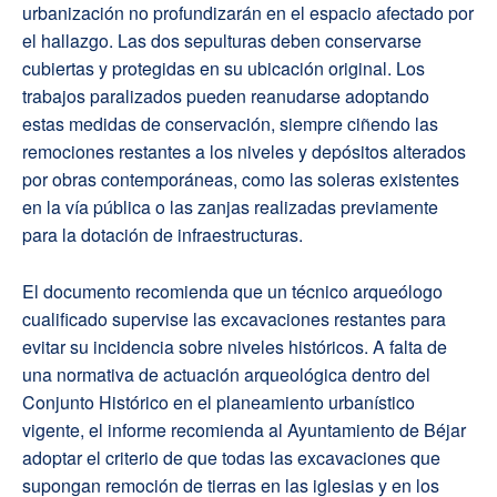
urbanización no profundizarán en el espacio afectado por
el hallazgo. Las dos sepulturas deben conservarse
cubiertas y protegidas en su ubicación original. Los
trabajos paralizados pueden reanudarse adoptando
estas medidas de conservación, siempre ciñendo las
remociones restantes a los niveles y depósitos alterados
por obras contemporáneas, como las soleras existentes
en la vía pública o las zanjas realizadas previamente
para la dotación de infraestructuras.
El documento recomienda que un técnico arqueólogo
cualificado supervise las excavaciones restantes para
evitar su incidencia sobre niveles históricos. A falta de
una normativa de actuación arqueológica dentro del
Conjunto Histórico en el planeamiento urbanístico
vigente, el informe recomienda al Ayuntamiento de Béjar
adoptar el criterio de que todas las excavaciones que
supongan remoción de tierras en las iglesias y en los