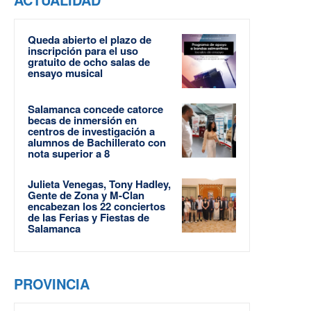
Queda abierto el plazo de
inscripción para el uso
gratuito de ocho salas de
ensayo musical
Salamanca concede catorce
becas de inmersión en
centros de investigación a
alumnos de Bachillerato con
nota superior a 8
Julieta Venegas, Tony Hadley,
Gente de Zona y M-Clan
encabezan los 22 conciertos
de las Ferias y Fiestas de
Salamanca
PROVINCIA