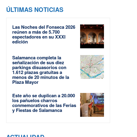
ÚLTIMAS NOTICIAS
Las Noches del Fonseca 2026
reúnen a más de 5.700
espectadores en su XXXI
edición
Salamanca completa la
señalización de sus diez
parkings disuasorios con
1.612 plazas gratuitas a
menos de 20 minutos de la
Plaza Mayor
Este año se duplican a 20.000
los pañuelos charros
conmemorativos de las Ferias
y Fiestas de Salamanca
ACTUALIDAD