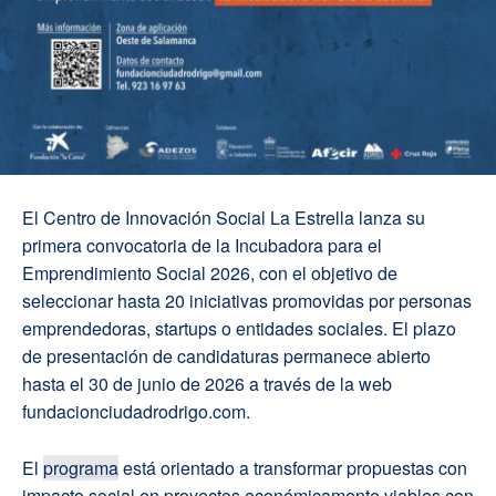
El Centro de Innovación Social La Estrella lanza su
primera convocatoria de la Incubadora para el
Emprendimiento Social 2026, con el objetivo de
seleccionar hasta 20 iniciativas promovidas por personas
emprendedoras, startups o entidades sociales. El plazo
de presentación de candidaturas permanece abierto
hasta el 30 de junio de 2026 a través de la web
fundacionciudadrodrigo.com.
El
programa
está orientado a transformar propuestas con
impacto social en proyectos económicamente viables con