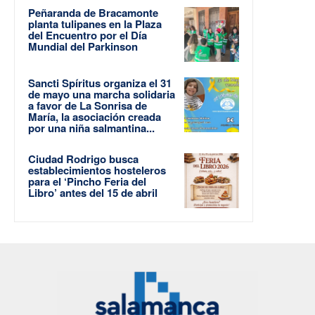
Peñaranda de Bracamonte
planta tulipanes en la Plaza
del Encuentro por el Día
Mundial del Parkinson
Sancti Spíritus organiza el 31
de mayo una marcha solidaria
a favor de La Sonrisa de
María, la asociación creada
por una niña salmantina...
Ciudad Rodrigo busca
establecimientos hosteleros
para el ‘Pincho Feria del
Libro’ antes del 15 de abril