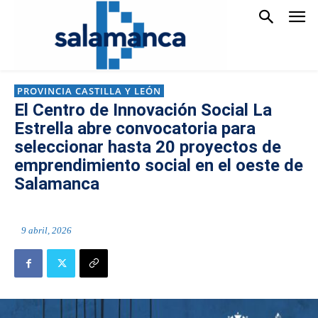
PROVINCIA CASTILLA Y LEÓN
El Centro de Innovación Social La
Estrella abre convocatoria para
seleccionar hasta 20 proyectos de
emprendimiento social en el oeste de
Salamanca
9 abril, 2026