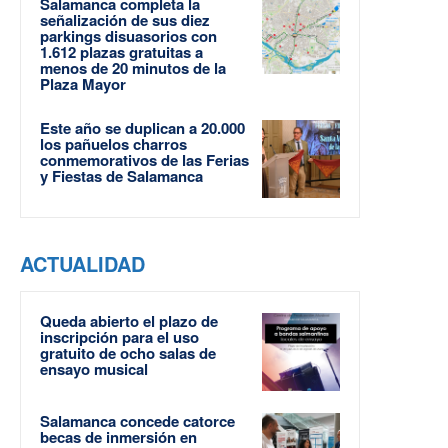
Salamanca completa la
señalización de sus diez
parkings disuasorios con
1.612 plazas gratuitas a
menos de 20 minutos de la
Plaza Mayor
Este año se duplican a 20.000
los pañuelos charros
conmemorativos de las Ferias
y Fiestas de Salamanca
ACTUALIDAD
Queda abierto el plazo de
inscripción para el uso
gratuito de ocho salas de
ensayo musical
Salamanca concede catorce
becas de inmersión en