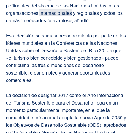
pertinentes del sistema de las Naciones Unidas, otras
organizaciones
internacionales
y regionales y todos los
demás interesados relevantes», añadió.
Esta decisión se suma al reconocimiento por parte de los
líderes mundiales en la Conferencia de las Naciones
Unidas sobre el Desarrollo Sostenible (Río+20) de que
«el turismo bien concebido y bien gestionado» puede
contribuir a las tres dimensiones del desarrollo
sostenible, crear empleo y generar oportunidades
comerciales.
La decisión de designar 2017 como el Año Internacional
del Turismo Sostenible para el Desarrollo llega en un
momento particularmente importante, en el que la
comunidad internacional adopta la nueva Agenda 2030 y
los Objetivos de Desarrollo Sostenible (ODS), aprobados
por la Asamblea General de las Naciones Unidas el