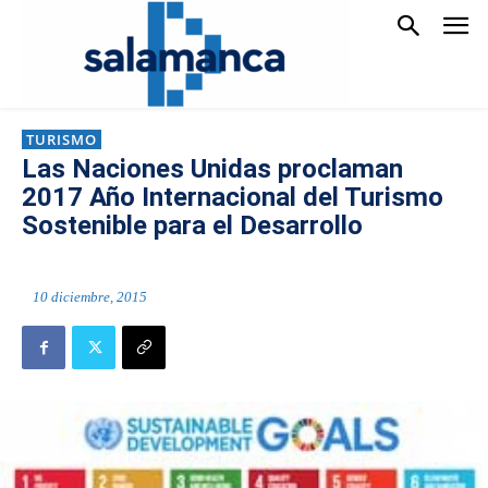
TURISMO
Las Naciones Unidas proclaman
2017 Año Internacional del Turismo
Sostenible para el Desarrollo
10 diciembre, 2015