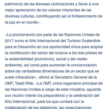
patrimonio de las diversas civilizaciones y llevar a una
mejor apreciación de los valores inherentes de las
diversas culturas, contribuyendo así al fortalecimiento de
la paz en el mundo».
«La proclamación por parte de las Naciones Unidas de
2017 como el Año Internacional del Turismo Sostenible
para el Desarrollo es una oportunidad única para ampliar
la contribución del sector del turismo a los tres pilares de
la sostenibilidad (económico, social y del medio
ambiente), así como para aumentar la concienciación
sobre las verdaderas dimensiones de un sector que se
suele infravalorar», afirmó el Secretario General de la
OMT, Taleb Rifai. «La OMT, como organismo principal de
las Naciones Unidas a cargo de esta iniciativa, aguarda
con mucho interés los preparativos y la celebración del
Año Internacional, para los que contará con la
colaboración de los gobiernos, las organizaciones