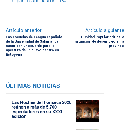
el gasto sube casi un 11%
Artículo anterior
Artículo siguiente
Las Escuelas de Lengua Española
IU-Unidad Popular critica la
de la Universidad de Salamanca
situación de desempleo en la
suscriben un acuerdo para la
provincia
apertura de un nuevo centro en
Estepona
ÚLTIMAS NOTICIAS
Las Noches del Fonseca 2026
reúnen a más de 5.700
espectadores en su XXXI
edición