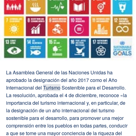
La Asamblea General de las Naciones Unidas ha
aprobado la designación del año 2017 como el Año
Internacional del
Turismo
Sostenible para el Desarrollo.
La resolución, aprobada el 4 de diciembre, reconoce «la
importancia del turismo internacional y, en particular, de
la designación de un año internacional del turismo
sostenible para el desarrollo, para promover una mejor
comprensión entre los pueblos en todas partes, conducir
a que se tome una mayor conciencia de la riqueza del