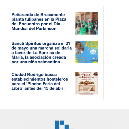
Peñaranda de Bracamonte
planta tulipanes en la Plaza
del Encuentro por el Día
Mundial del Parkinson
Sancti Spíritus organiza el 31
de mayo una marcha solidaria
a favor de La Sonrisa de
María, la asociación creada
por una niña salmantina...
Ciudad Rodrigo busca
establecimientos hosteleros
para el ‘Pincho Feria del
Libro’ antes del 15 de abril