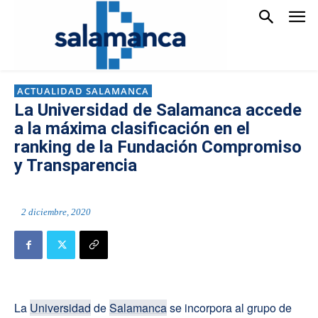
ACTUALIDAD SALAMANCA
La Universidad de Salamanca accede
a la máxima clasificación en el
ranking de la Fundación Compromiso
y Transparencia
2 diciembre, 2020
La
Universidad
de
Salamanca
se incorpora al grupo de