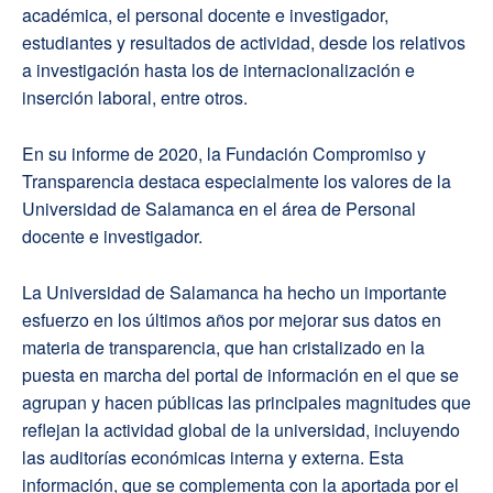
académica, el personal docente e investigador,
estudiantes y resultados de actividad, desde los relativos
a investigación hasta los de internacionalización e
inserción laboral, entre otros.
En su informe de 2020, la Fundación Compromiso y
Transparencia destaca especialmente los valores de la
Universidad de Salamanca en el área de Personal
docente e investigador.
La Universidad de Salamanca ha hecho un importante
esfuerzo en los últimos años por mejorar sus datos en
materia de transparencia, que han cristalizado en la
puesta en marcha del portal de información en el que se
agrupan y hacen públicas las principales magnitudes que
reflejan la actividad global de la universidad, incluyendo
las auditorías económicas interna y externa. Esta
información, que se complementa con la aportada por el