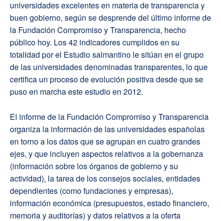
universidades excelentes en materia de transparencia y
buen gobierno, según se desprende del último informe de
la Fundación Compromiso y Transparencia, hecho
público hoy. Los 42 indicadores cumplidos en su
totalidad por el Estudio salmantino le sitúan en el grupo
de las universidades denominadas transparentes, lo que
certifica un proceso de evolución positiva desde que se
puso en marcha este estudio en 2012.
El informe de la Fundación Compromiso y Transparencia
organiza la información de las universidades españolas
en torno a los datos que se agrupan en cuatro grandes
ejes, y que incluyen aspectos relativos a la gobernanza
(información sobre los órganos de gobierno y su
actividad), la tarea de los consejos sociales, entidades
dependientes (como fundaciones y empresas),
información económica (presupuestos, estado financiero,
memoria y auditorías) y datos relativos a la oferta