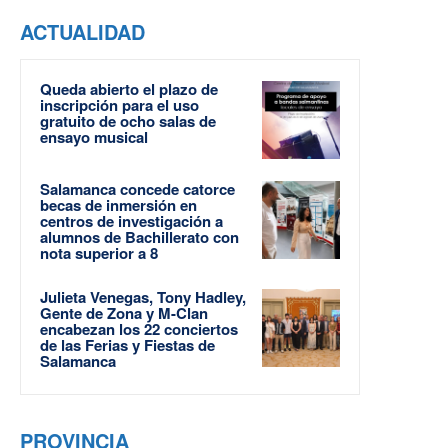
ACTUALIDAD
Queda abierto el plazo de
inscripción para el uso
gratuito de ocho salas de
ensayo musical
Salamanca concede catorce
becas de inmersión en
centros de investigación a
alumnos de Bachillerato con
nota superior a 8
Julieta Venegas, Tony Hadley,
Gente de Zona y M-Clan
encabezan los 22 conciertos
de las Ferias y Fiestas de
Salamanca
PROVINCIA