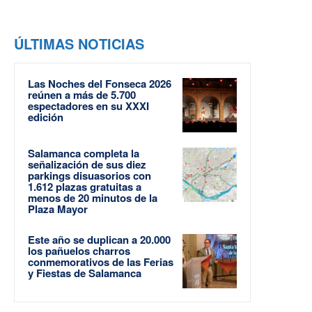
ÚLTIMAS NOTICIAS
Las Noches del Fonseca 2026
reúnen a más de 5.700
espectadores en su XXXI
edición
Salamanca completa la
señalización de sus diez
parkings disuasorios con
1.612 plazas gratuitas a
menos de 20 minutos de la
Plaza Mayor
Este año se duplican a 20.000
los pañuelos charros
conmemorativos de las Ferias
y Fiestas de Salamanca