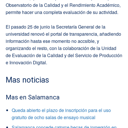
Observatorio de la Calidad y el Rendimiento Académico,
permite hacer una completa evaluación de su actividad.
El pasado 25 de junio la Secretaría General de la
universidad renovó el portal de transparencia, añadiendo
información hasta ese momento no accsible, y
organizando el resto, con la colaboración de la Unidad
de Evaluación de la Calidad y del Servicio de Producción
e Innovación Digital.
Mas noticias
Mas en Salamanca
Queda abierto el plazo de inscripción para el uso
gratuito de ocho salas de ensayo musical
Salamanca concede catorce becas de inmersión en