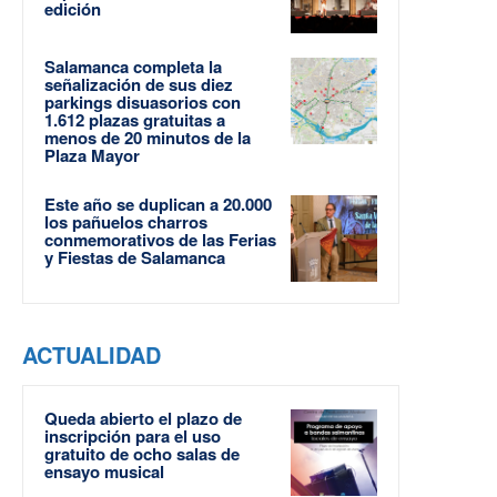
edición
Salamanca completa la
señalización de sus diez
parkings disuasorios con
1.612 plazas gratuitas a
menos de 20 minutos de la
Plaza Mayor
Este año se duplican a 20.000
los pañuelos charros
conmemorativos de las Ferias
y Fiestas de Salamanca
ACTUALIDAD
Queda abierto el plazo de
inscripción para el uso
gratuito de ocho salas de
ensayo musical