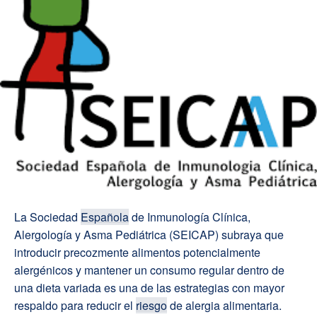
La Sociedad
Española
de Inmunología Clínica,
Alergología y Asma Pediátrica (SEICAP) subraya que
introducir precozmente alimentos potencialmente
alergénicos y mantener un consumo regular dentro de
una dieta variada es una de las estrategias con mayor
respaldo para reducir el
riesgo
de alergia alimentaria.