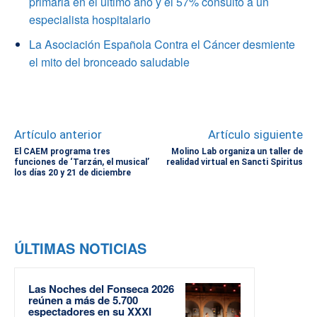
primaria en el último año y el 57% consultó a un
especialista hospitalario
La Asociación Española Contra el Cáncer desmiente
el mito del bronceado saludable
Artículo anterior
Artículo siguiente
El CAEM programa tres
Molino Lab organiza un taller de
funciones de ‘Tarzán, el musical’
realidad virtual en Sancti Spiritus
los días 20 y 21 de diciembre
ÚLTIMAS NOTICIAS
Las Noches del Fonseca 2026
reúnen a más de 5.700
espectadores en su XXXI