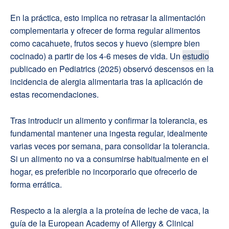
En la práctica, esto implica no retrasar la alimentación
complementaria y ofrecer de forma regular alimentos
como cacahuete, frutos secos y huevo (siempre bien
cocinado) a partir de los 4-6 meses de vida. Un
estudio
publicado en Pediatrics (2025) observó descensos en la
incidencia de alergia alimentaria tras la aplicación de
estas recomendaciones.
Tras introducir un alimento y confirmar la tolerancia, es
fundamental mantener una ingesta regular, idealmente
varias veces por semana, para consolidar la tolerancia.
Si un alimento no va a consumirse habitualmente en el
hogar, es preferible no incorporarlo que ofrecerlo de
forma errática.
Respecto a la alergia a la proteína de leche de vaca, la
guía de la European Academy of Allergy & Clinical