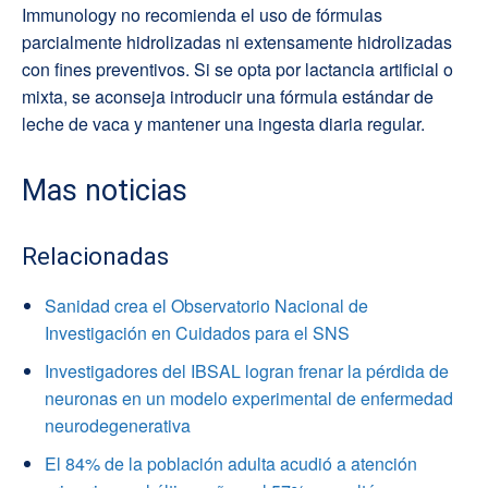
Immunology no recomienda el uso de fórmulas
parcialmente hidrolizadas ni extensamente hidrolizadas
con fines preventivos. Si se opta por lactancia artificial o
mixta, se aconseja introducir una fórmula estándar de
leche de vaca y mantener una ingesta diaria regular.
Mas noticias
Relacionadas
Sanidad crea el Observatorio Nacional de
Investigación en Cuidados para el SNS
Investigadores del IBSAL logran frenar la pérdida de
neuronas en un modelo experimental de enfermedad
neurodegenerativa
El 84% de la población adulta acudió a atención