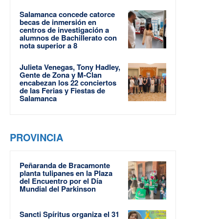
Salamanca concede catorce
becas de inmersión en
centros de investigación a
alumnos de Bachillerato con
nota superior a 8
Julieta Venegas, Tony Hadley,
Gente de Zona y M-Clan
encabezan los 22 conciertos
de las Ferias y Fiestas de
Salamanca
PROVINCIA
Peñaranda de Bracamonte
planta tulipanes en la Plaza
del Encuentro por el Día
Mundial del Parkinson
Sancti Spíritus organiza el 31