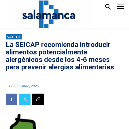
SALUD
La SEICAP recomienda introducir
alimentos potencialmente
alergénicos desde los 4-6 meses
para prevenir alergias alimentarias
17 diciembre, 2025