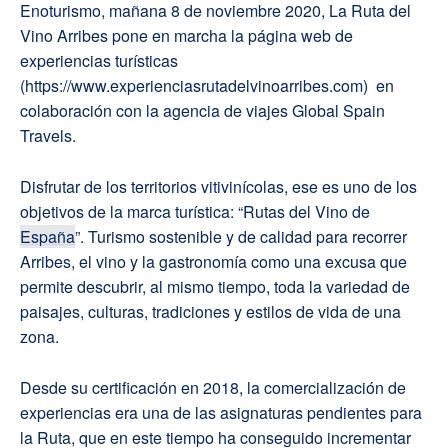
Enoturismo, mañana 8 de noviembre 2020, La Ruta del
Vino Arribes pone en marcha la página web de
experiencias turísticas
(https://www.experienciasrutadelvinoarribes.com) en
colaboración con la agencia de viajes Global Spain
Travels.
Disfrutar de los territorios vitivinícolas, ese es uno de los
objetivos de la marca turística: “Rutas del Vino de
España
”. Turismo sostenible y de calidad para recorrer
Arribes, el vino y la gastronomía como una excusa que
permite descubrir, al mismo tiempo, toda la variedad de
paisajes, culturas, tradiciones y estilos de vida de una
zona.
Desde su certificación en 2018, la comercialización de
experiencias era una de las asignaturas pendientes para
la Ruta, que en este tiempo ha conseguido incrementar