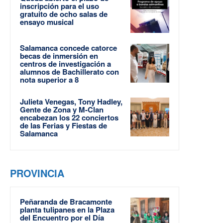
inscripción para el uso
gratuito de ocho salas de
ensayo musical
Salamanca concede catorce
becas de inmersión en
centros de investigación a
alumnos de Bachillerato con
nota superior a 8
Julieta Venegas, Tony Hadley,
Gente de Zona y M-Clan
encabezan los 22 conciertos
de las Ferias y Fiestas de
Salamanca
PROVINCIA
Peñaranda de Bracamonte
planta tulipanes en la Plaza
del Encuentro por el Día