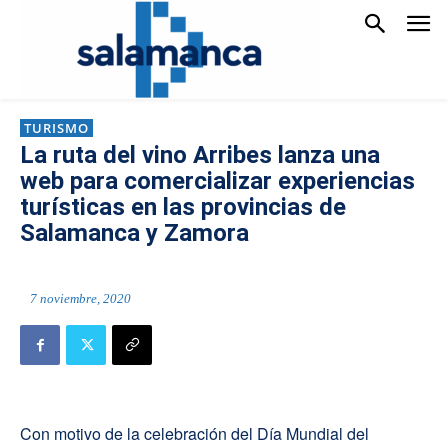
TURISMO
La ruta del vino Arribes lanza una
web para comercializar experiencias
turísticas en las provincias de
Salamanca y Zamora
7 noviembre, 2020
Con motivo de la celebración del Día Mundial del