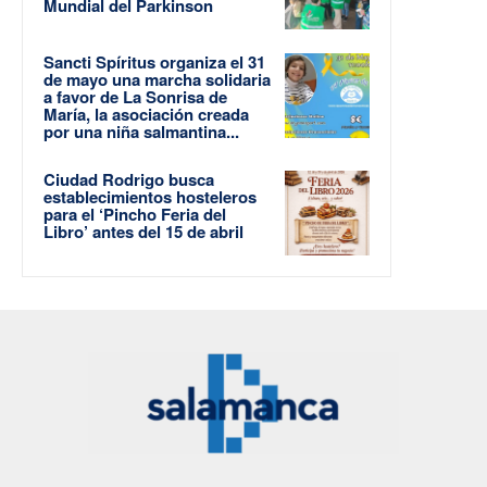
Mundial del Parkinson
Sancti Spíritus organiza el 31
de mayo una marcha solidaria
a favor de La Sonrisa de
María, la asociación creada
por una niña salmantina...
Ciudad Rodrigo busca
establecimientos hosteleros
para el ‘Pincho Feria del
Libro’ antes del 15 de abril