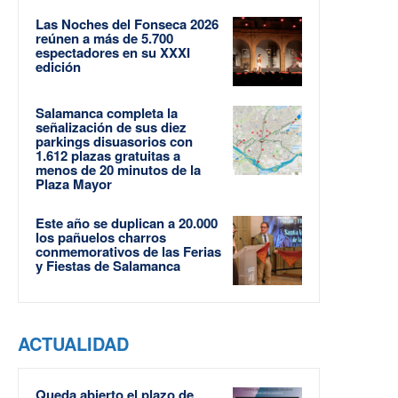
Las Noches del Fonseca 2026
reúnen a más de 5.700
espectadores en su XXXI
edición
Salamanca completa la
señalización de sus diez
parkings disuasorios con
1.612 plazas gratuitas a
menos de 20 minutos de la
Plaza Mayor
Este año se duplican a 20.000
los pañuelos charros
conmemorativos de las Ferias
y Fiestas de Salamanca
ACTUALIDAD
Queda abierto el plazo de