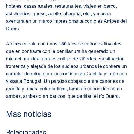
hoteles, casas rurales, restaurantes, viajes en barco,
actividades: queso, aceite, alfarería, etc., y mucha
aventura en un marco impresionante como es Arribes del
Duero.
Arribes cuenta con unos 180 kms de cañones fluviales
que en contraste con la penillanura ha generado un
microclima ideal para el cultivo de viñedos. Su situación
fronteriza y alejada de los núcleos urbanos le confiere un
carácter de refugio en los confines de Castilla y León con
vistas a Portugal. Un paraíso cobijado entre cañones de
granito y rocas metamórficas, también conocidos como
arribes, arribas o arribanzos, que perfilan el río Duero.
Mas noticias
Relacionadas