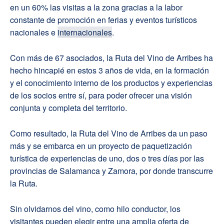
en un 60% las visitas a la zona gracias a la labor
constante de promoción en ferias y eventos turísticos
nacionales e
internacionales
.
Con más de 67 asociados, la Ruta del Vino de Arribes ha
hecho hincapié en estos 3 años de vida, en la formación
y el conocimiento interno de los productos y experiencias
de los socios entre sí, para poder ofrecer una visión
conjunta y completa del territorio.
Como resultado, la Ruta del Vino de Arribes da un paso
más y se embarca en un proyecto de paquetización
turística de experiencias de uno, dos o tres días por las
provincias de Salamanca y Zamora, por donde transcurre
la Ruta.
Sin olvidarnos del vino, como hilo conductor, los
visitantes pueden elegir entre una amplia oferta de