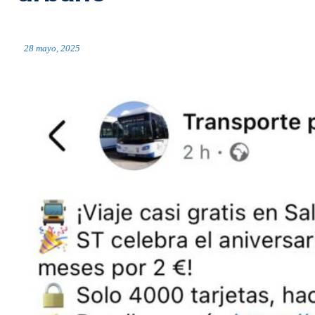
28 mayo, 2025