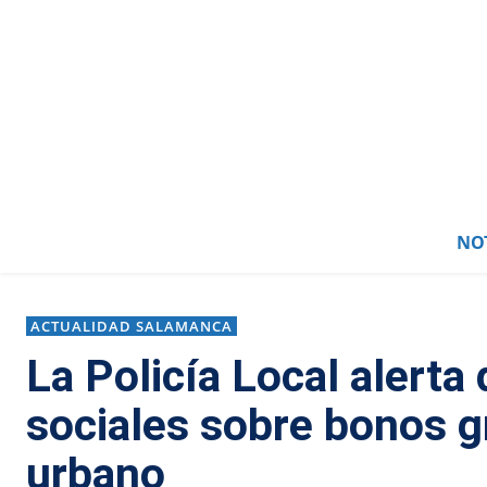
NOT
ACTUALIDAD SALAMANCA
La Policía Local alerta
sociales sobre bonos g
urbano