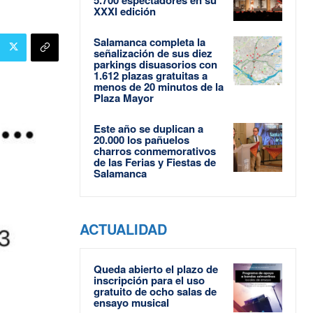
XXXI edición
Salamanca completa la
señalización de sus diez
parkings disuasorios con
1.612 plazas gratuitas a
menos de 20 minutos de la
Plaza Mayor
Este año se duplican a
20.000 los pañuelos
charros conmemorativos
de las Ferias y Fiestas de
Salamanca
ACTUALIDAD
Queda abierto el plazo de
inscripción para el uso
gratuito de ocho salas de
ensayo musical