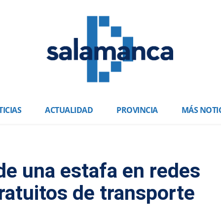
ICIAS
ACTUALIDAD
PROVINCIA
MÁS NOTI
 de una estafa en redes
ratuitos de transporte