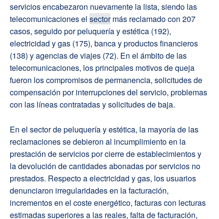
servicios encabezaron nuevamente la lista, siendo las
telecomunicaciones el
sector
más reclamado con 207
casos, seguido por peluquería y estética (192),
electricidad y gas (175), banca y productos financieros
(138) y agencias de viajes (72). En el ámbito de las
telecomunicaciones, los principales motivos de queja
fueron los compromisos de permanencia, solicitudes de
compensación por interrupciones del servicio, problemas
con las líneas contratadas y solicitudes de baja.
En el sector de peluquería y estética, la mayoría de las
reclamaciones se debieron al incumplimiento en la
prestación de servicios por cierre de establecimientos y
la devolución de cantidades abonadas por servicios no
prestados. Respecto a electricidad y gas, los usuarios
denunciaron irregularidades en la facturación,
incrementos en el coste energético, facturas con lecturas
estimadas superiores a las reales, falta de facturación,