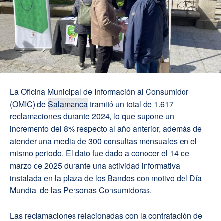
La Oficina Municipal de Información al Consumidor
(OMIC) de
Salamanca
tramitó un total de 1.617
reclamaciones durante 2024, lo que supone un
incremento del 8% respecto al año anterior, además de
atender una media de 300 consultas mensuales en el
mismo periodo. El dato fue dado a conocer el 14 de
marzo de 2025 durante una actividad informativa
instalada en la plaza de los Bandos con motivo del Día
Mundial de las Personas Consumidoras.
Las reclamaciones relacionadas con la contratación de