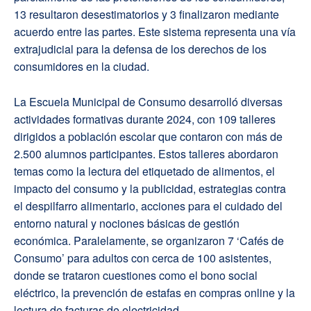
13 resultaron desestimatorios y 3 finalizaron mediante
acuerdo entre las partes. Este sistema representa una vía
extrajudicial para la defensa de los derechos de los
consumidores en la ciudad.
La Escuela Municipal de Consumo desarrolló diversas
actividades formativas durante 2024, con 109 talleres
dirigidos a población escolar que contaron con más de
2.500 alumnos participantes. Estos talleres abordaron
temas como la lectura del etiquetado de alimentos, el
impacto del consumo y la publicidad, estrategias contra
el despilfarro alimentario, acciones para el cuidado del
entorno natural y nociones básicas de gestión
económica. Paralelamente, se organizaron 7 ‘Cafés de
Consumo’ para adultos con cerca de 100 asistentes,
donde se trataron cuestiones como el bono social
eléctrico, la prevención de estafas en compras online y la
lectura de facturas de electricidad.