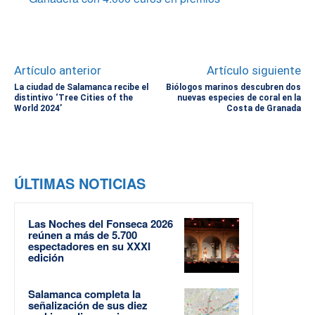
Artículo anterior
Artículo siguiente
La ciudad de Salamanca recibe el
Biólogos marinos descubren dos
distintivo ‘Tree Cities of the
nuevas especies de coral en la
World 2024’
Costa de Granada
ÚLTIMAS NOTICIAS
Las Noches del Fonseca 2026
reúnen a más de 5.700
espectadores en su XXXI
edición
Salamanca completa la
señalización de sus diez