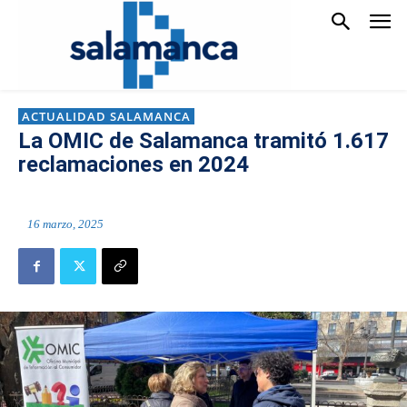
ACTUALIDAD SALAMANCA
La OMIC de Salamanca tramitó 1.617
reclamaciones en 2024
16 marzo, 2025