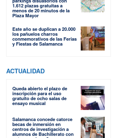
parkings disuasorios con
1.612 plazas gratuitas a
menos de 20 minutos de la
Plaza Mayor
Este año se duplican a 20.000
los pañuelos charros
conmemorativos de las Ferias
y Fiestas de Salamanca
ACTUALIDAD
Queda abierto el plazo de
inscripción para el uso
gratuito de ocho salas de
ensayo musical
Salamanca concede catorce
becas de inmersión en
centros de investigación a
alumnos de Bachillerato con