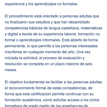
experiencia y los aprendizajes no formales.
El procedimiento está orientado a personas adultas que
no finalizaron sus estudios y que han desarrollado
competencias básicas de lengua castellana, matemáticas
y digital a través de su experiencia laboral, formación no
formal o aprendizajes informales. Está abierto de forma
permanente, lo que permite a las personas interesadas
inscribirse en cualquier momento del año. Una vez
iniciada la solicitud, el proceso de evaluación y
resolución se completa en un plazo máximo de seis
meses.
El objetivo fundamental es facilitar a las personas adultas
el reconocimiento formal de estas competencias, de
forma que esta certificación permite continuar con su
formación académica, como solicitar acceso a los ciclos
formativos de grado medio de las enseñanzas de