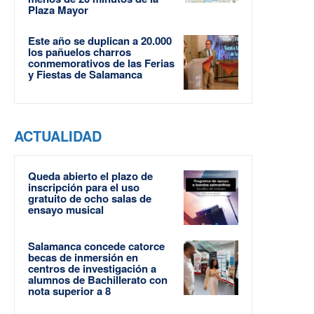
Plaza Mayor
Este año se duplican a 20.000
los pañuelos charros
conmemorativos de las Ferias
y Fiestas de Salamanca
ACTUALIDAD
Queda abierto el plazo de
inscripción para el uso
gratuito de ocho salas de
ensayo musical
Salamanca concede catorce
becas de inmersión en
centros de investigación a
alumnos de Bachillerato con
nota superior a 8