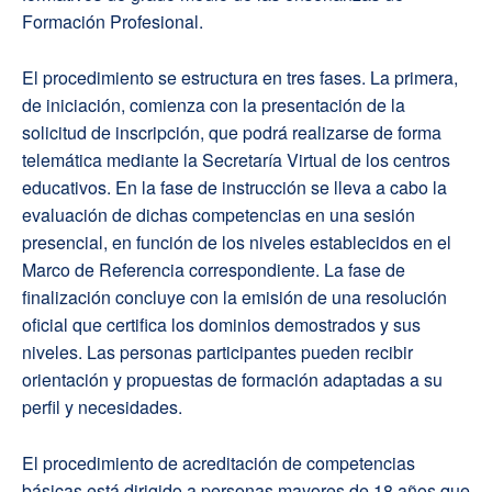
Formación Profesional.
El procedimiento se estructura en tres fases. La primera,
de iniciación, comienza con la presentación de la
solicitud de inscripción, que podrá realizarse de forma
telemática mediante la Secretaría Virtual de los centros
educativos. En la fase de instrucción se lleva a cabo la
evaluación de dichas competencias en una sesión
presencial, en función de los niveles establecidos en el
Marco de Referencia correspondiente. La fase de
finalización concluye con la emisión de una resolución
oficial que certifica los dominios demostrados y sus
niveles. Las personas participantes pueden recibir
orientación y propuestas de formación adaptadas a su
perfil y necesidades.
El procedimiento de acreditación de competencias
básicas está dirigido a personas mayores de 18 años que