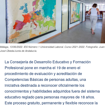
Málaga, 13/06/2022. IES Número 1 Universidad Laboral. Curso 2021-2022. Fotografía: Juan
José Úbeda/Junta de Andalucía.
La Consejería de Desarrollo Educativo y Formación
Profesional pone en marcha el 19 de enero el
procedimiento de evaluación y acreditación de
Competencias Básicas de personas adultas, una
iniciativa destinada a reconocer oficialmente los
conocimientos y habilidades adquiridos fuera del sistema
educativo reglado para personas mayores de 18 años.
Este proceso gratuito, permanente y flexible reconoce la