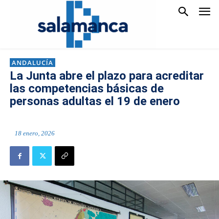
ANDALUCÍA
La Junta abre el plazo para acreditar
las competencias básicas de
personas adultas el 19 de enero
18 enero, 2026