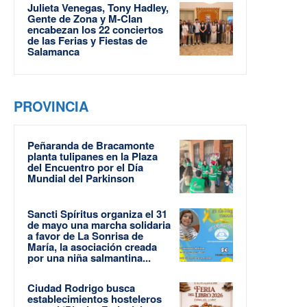
Julieta Venegas, Tony Hadley,
Gente de Zona y M-Clan
encabezan los 22 conciertos
de las Ferias y Fiestas de
Salamanca
PROVINCIA
Peñaranda de Bracamonte
planta tulipanes en la Plaza
del Encuentro por el Día
Mundial del Parkinson
Sancti Spíritus organiza el 31
de mayo una marcha solidaria
a favor de La Sonrisa de
María, la asociación creada
por una niña salmantina...
Ciudad Rodrigo busca
establecimientos hosteleros