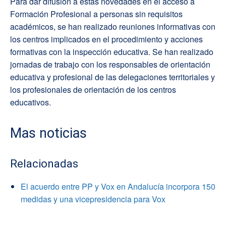
Para dar difusión a estas novedades en el acceso a
Formación Profesional a personas sin requisitos
académicos, se han realizado reuniones informativas con
los centros implicados en el procedimiento y acciones
formativas con la inspección educativa. Se han realizado
jornadas de trabajo con los responsables de orientación
educativa y profesional de las delegaciones territoriales y
los profesionales de orientación de los centros
educativos.
Mas noticias
Relacionadas
El acuerdo entre PP y Vox en Andalucía incorpora 150
medidas y una vicepresidencia para Vox