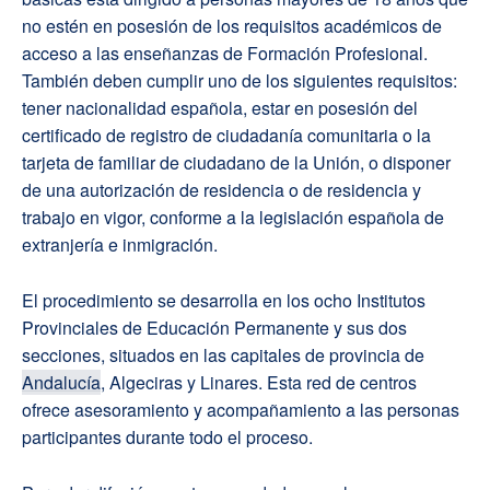
no estén en posesión de los requisitos académicos de
acceso a las enseñanzas de Formación Profesional.
También deben cumplir uno de los siguientes requisitos:
tener nacionalidad española, estar en posesión del
certificado de registro de ciudadanía comunitaria o la
tarjeta de familiar de ciudadano de la Unión, o disponer
de una autorización de residencia o de residencia y
trabajo en vigor, conforme a la legislación española de
extranjería e inmigración.
El procedimiento se desarrolla en los ocho Institutos
Provinciales de Educación Permanente y sus dos
secciones, situados en las capitales de provincia de
Andalucía
, Algeciras y Linares. Esta red de centros
ofrece asesoramiento y acompañamiento a las personas
participantes durante todo el proceso.