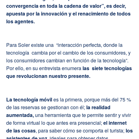
convergencia en toda la cadena de valor”, es decir,
apuesta por la innovación y el renacimiento de todos
los agentes.
Para Soler existe una “interacción perfecta, donde la
tecnología cambia por el cambio de los consumidores, y
los consumidores cambian en función de la tecnología”.
Por ello, en su entrevista enumera
las siete tecnologías
que revolucionan nuestro presente.
La tecnología móvil
es la primera, porque más del 75 %
de las reservas se gestionan con él;
la realidad
aumentada,
una herramienta que te permite sentir y vivir
de forma virtual lo que antes era presencial;
el internet
de las cosas
, para saber cómo se comporta el turista;
los
asistentes de voz
, ideales para obtener datos