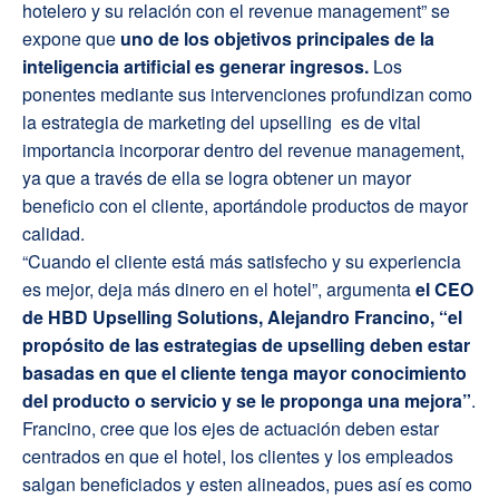
hotelero y su relación con el revenue management” se
expone que
uno de los objetivos principales de la
inteligencia artificial es generar ingresos.
Los
ponentes mediante sus intervenciones profundizan como
la estrategia de marketing del upselling es de vital
importancia incorporar dentro del revenue management,
ya que a través de ella se logra obtener un mayor
beneficio con el cliente, aportándole productos de mayor
calidad.
“Cuando el cliente está más satisfecho y su experiencia
es mejor, deja más dinero en el hotel”, argumenta
el CEO
de HBD Upselling Solutions, Alejandro Francino, “el
propósito de las estrategias de upselling deben estar
basadas en que el cliente tenga mayor conocimiento
del producto o servicio y se le proponga una mejora”
.
Francino, cree que los ejes de actuación deben estar
centrados en que el hotel, los clientes y los empleados
salgan beneficiados y esten alineados, pues así es como