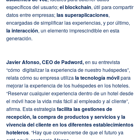
específicos del usuario;
el blockchain
, útil para compartir
datos entre empresas;
las superaplicaciones
,
encargadas de simplificar las experiencias, y por último,
la interacción
, un elemento imprescindible en esta
generación.
Javier Afonso, CEO de Padword,
en su entrevista
“cómo digitalizar la experiencia de nuestro huéspedes”,
relata cómo su empresa utiliza
la tecnología móvil
para
mejorar la experiencia de los huéspedes en los hoteles.
“Reservar cualquier experiencia dentro de un hotel desde
el móvil hace la vida más fácil al empleado y al cliente”,
afirma. Esta estrategia
facilita las gestiones de
recepción, la compra de productos y servicios y la
vivencia del cliente en los diferentes establecimientos
hoteleros
. “Hay que convencerse de que el futuro ya