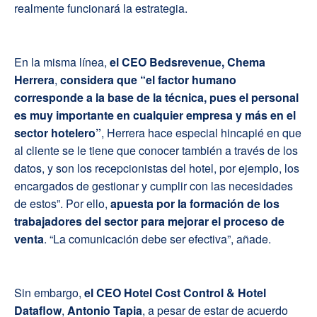
realmente funcionará la estrategia.
En la misma línea,
el
CEO Bedsrevenue, Chema
Herrera
,
considera que “el factor humano
corresponde a la base de la técnica, pues el personal
es muy importante en cualquier empresa y más en el
sector hotelero”
, Herrera hace especial hincapié en que
al cliente se le tiene que conocer también a través de los
datos, y son los recepcionistas del hotel, por ejemplo, los
encargados de gestionar y cumplir con las necesidades
de estos”. Por ello,
apuesta por la formación de los
trabajadores del sector para mejorar el proceso de
venta
. “La comunicación debe ser efectiva”, añade.
Sin embargo,
el
CEO Hotel Cost Control & Hotel
Dataflow
,
Antonio Tapia
, a pesar de estar de acuerdo