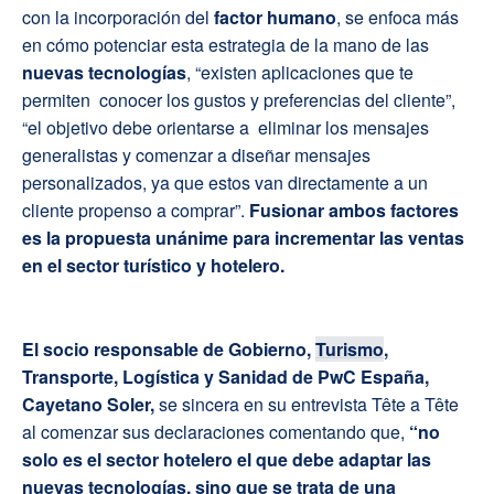
con la incorporación del
factor humano
, se enfoca más
en cómo potenciar esta estrategia de la mano de las
nuevas tecnologías
, “existen aplicaciones que te
permiten conocer los gustos y preferencias del cliente”,
“el objetivo debe orientarse a eliminar los mensajes
generalistas y comenzar a diseñar mensajes
personalizados, ya que estos van directamente a un
cliente propenso a comprar”.
Fusionar ambos factores
es la propuesta unánime para incrementar las ventas
en el sector turístico y hotelero.
El socio responsable de Gobierno,
Turismo
,
Transporte, Logística y Sanidad de PwC España,
Cayetano Soler,
se sincera en su entrevista Tête a Tête
al comenzar sus declaraciones comentando que,
“no
solo es el sector hotelero el que debe adaptar las
nuevas tecnologías, sino que se trata de una