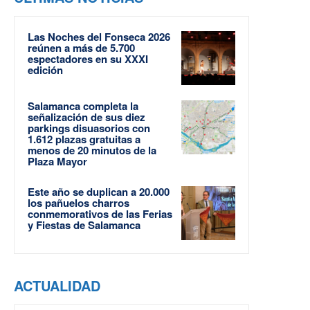
Las Noches del Fonseca 2026
reúnen a más de 5.700
espectadores en su XXXI
edición
Salamanca completa la
señalización de sus diez
parkings disuasorios con
1.612 plazas gratuitas a
menos de 20 minutos de la
Plaza Mayor
Este año se duplican a 20.000
los pañuelos charros
conmemorativos de las Ferias
y Fiestas de Salamanca
ACTUALIDAD