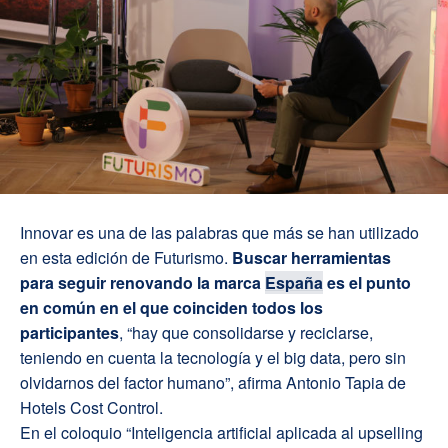
Innovar es una de las palabras que más se han utilizado
en esta edición de Futurismo.
Buscar herramientas
para seguir renovando la marca
España
es el punto
en común en el que coinciden todos los
participantes
, “hay que consolidarse y reciclarse,
teniendo en cuenta la tecnología y el big data, pero sin
olvidarnos del factor humano”, afirma Antonio Tapia de
Hotels Cost Control.
En el coloquio “Inteligencia artificial aplicada al upselling