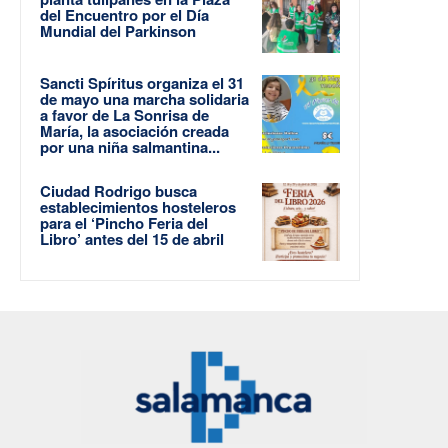
del Encuentro por el Día
Mundial del Parkinson
Sancti Spíritus organiza el 31
de mayo una marcha solidaria
a favor de La Sonrisa de
María, la asociación creada
por una niña salmantina...
Ciudad Rodrigo busca
establecimientos hosteleros
para el ‘Pincho Feria del
Libro’ antes del 15 de abril