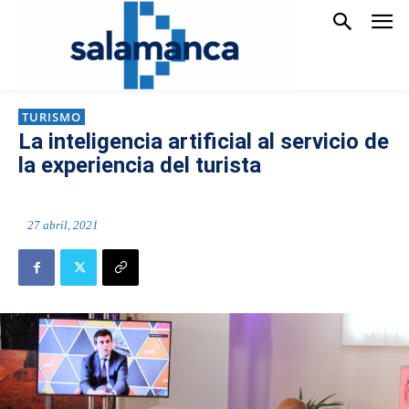
TURISMO
La inteligencia artificial al servicio de
la experiencia del turista
27 abril, 2021