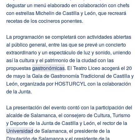
degustar un menú elaborado en colaboración con chefs
con estrellas Michelin de Castilla y León, que recreará
recetas de los cocineros ponentes.
La programación se completará con actividades abiertas
al público general, entre las que se prevé un concierto
extraordinario y un espectáculo de luz y sonido, uniendo
así la cultura y el patrimonio de la ciudad con las
propuestas
gastronómicas
. El Teatro Liceo acogerá el 20
de mayo la Gala de Gastronomía Tradicional de Castilla y
León, organizada por HOSTURCYL con la colaboración
de la Junta.
La presentación del evento contó con la participación del
alcalde de Salamanca, el consejero de Cultura, Turismo
y Deporte de la Junta de Castilla y León, el rector de la
Universidad
de Salamanca, el presidente de la
Diputación de Salamanca y el presidente de la