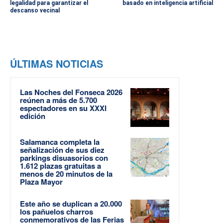
legalidad para garantizar el
basado en inteligencia artificial
descanso vecinal
ÚLTIMAS NOTICIAS
Las Noches del Fonseca 2026
reúnen a más de 5.700
espectadores en su XXXI
edición
Salamanca completa la
señalización de sus diez
parkings disuasorios con
1.612 plazas gratuitas a
menos de 20 minutos de la
Plaza Mayor
Este año se duplican a 20.000
los pañuelos charros
conmemorativos de las Ferias