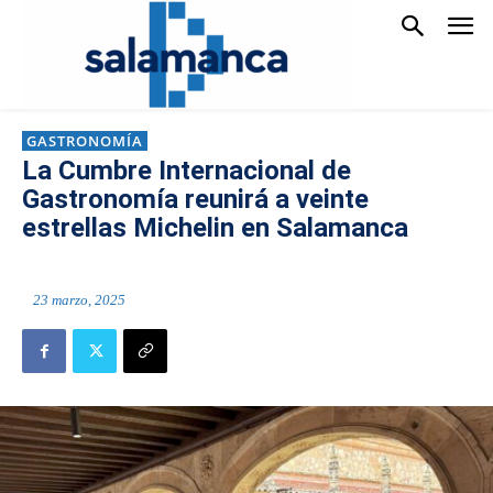
GASTRONOMÍA
La Cumbre Internacional de
Gastronomía reunirá a veinte
estrellas Michelin en Salamanca
23 marzo, 2025