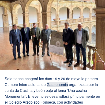
Salamanca acogerá los días 19 y 20 de mayo la primera
Cumbre Internacional de
Gastronomía
organizada por la
Junta de Castilla y León bajo el lema ‘Una cocina
Monumental’. El evento se desarrollará principalmente en
el Colegio Arzobispo Fonseca, con actividades