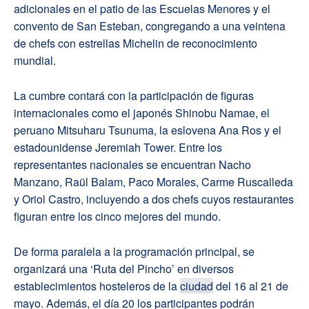
adicionales en el patio de las Escuelas Menores y el
convento de San Esteban, congregando a una veintena
de chefs con estrellas Michelin de reconocimiento
mundial.
La cumbre contará con la participación de figuras
internacionales como el japonés Shinobu Namae, el
peruano Mitsuharu Tsunuma, la eslovena Ana Ros y el
estadounidense Jeremiah Tower. Entre los
representantes nacionales se encuentran Nacho
Manzano, Raül Balam, Paco Morales, Carme Ruscalleda
y Oriol Castro, incluyendo a dos chefs cuyos restaurantes
figuran entre los cinco mejores del mundo.
De forma paralela a la programación principal, se
organizará una ‘Ruta del Pincho’ en diversos
establecimientos hosteleros de la
ciudad
del 16 al 21 de
mayo. Además, el día 20 los participantes podrán