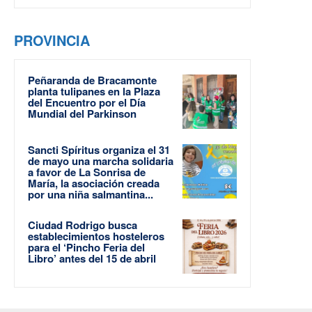
PROVINCIA
Peñaranda de Bracamonte
planta tulipanes en la Plaza
del Encuentro por el Día
Mundial del Parkinson
Sancti Spíritus organiza el 31
de mayo una marcha solidaria
a favor de La Sonrisa de
María, la asociación creada
por una niña salmantina...
Ciudad Rodrigo busca
establecimientos hosteleros
para el ‘Pincho Feria del
Libro’ antes del 15 de abril