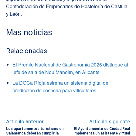
Confederación de Empresarios de Hostelería de Castilla
y León.
Mas noticias
Relacionadas
El Premio Nacional de Gastronomía 2026 distingue al
jefe de sala de Nou Manolín, en Alicante
La DOCa Rioja estrena un sistema digital de
predicción de cosecha para viticultores
Artículo anterior
Artículo siguiente
Los apartamentos turísticos en
El Ayuntamiento de Ciudad Real
Salamanca deberán cumplir la
implementa un asistente virtual