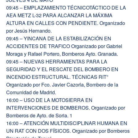
09:45 – EMPLAZAMIENTO TÉCNICOTÁCTICO DE LA
AEA METZ L-32 PARA ALCANZAR LA MÁXIMA
ALTURA EN CALLES CON PENDIENTE. Organizado
por Jesús Hernando.
09:45 – YINCANA DE LA ESTABILIZACIÓN EN
ACCIDENTES DE TRAFICO Organizado por Gabriel
Moraga y Rafael Portero, Bomberos Ayto. Granada.
09:45 – NUEVAS HERRAMIENTAS PARA LA
SEGURIDAD Y EL RESCATE DEL BOMBERO EN
INCENDIO ESTRUCTURAL. TÉCNICAS RIT”
Organizado por Fco. Javier Cazorla, Bombero de la
Comunidad de Madrid.
16:00 – USO DE LA MOTOSIERRA EN
INTERVENCIONES DE BOMBEROS. Organizado por
Bomberos de Ayto. de Soria. 1
16:00 – ATENCIÓN MULTIDISCIPLINAR HUMANA EN
UN RAT CON DOS FÍSICOS. Organizado por Bomberos