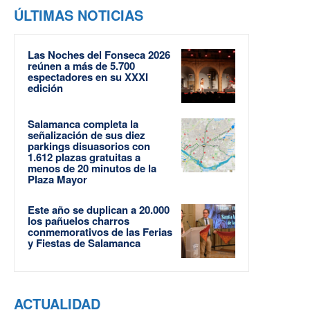
ÚLTIMAS NOTICIAS
Las Noches del Fonseca 2026
reúnen a más de 5.700
espectadores en su XXXI
edición
Salamanca completa la
señalización de sus diez
parkings disuasorios con
1.612 plazas gratuitas a
menos de 20 minutos de la
Plaza Mayor
Este año se duplican a 20.000
los pañuelos charros
conmemorativos de las Ferias
y Fiestas de Salamanca
ACTUALIDAD