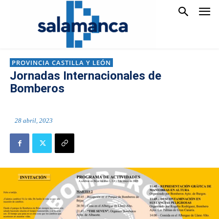
PROVINCIA CASTILLA Y LEÓN
Jornadas Internacionales de
Bomberos
28 abril, 2023