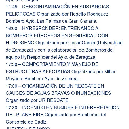
11:45 – DESCONTAMINACIÓN EN SUSTANCIAS
PELIGROSAS Organizado por Rogelio Rodríguez,
Bombero Ayto. Las Palmas de Gran Canaria.
16:00 – HYRESPONDER: ENTRENANDO A
BOMBEROS EUROPEOS EN SEGURIDAD CON
HIDROGENO Organizado por Cesar García (Universidad
de Zaragoza) y con la colaboración de Bomberos del
equipo HyResponder del Ayto. de Zaragoza.
17:30 – COMPORTAMIENTO Y MANEJO DE
ESTRUCTURAS AFECTADAS Organizado por Millán
Moyano, Bombero Ayto. de Zamora.
17:30 – ORGANIZACIÓN DE UN RESCATE EN
CAUCES DE AGUAS BRAVAS O INUNDACIONES
Organizado por UR RESCATE.
17:30 – INCENDIO EN BUQUES E INTERPRETACIÓN
DEL PLANE FIRE Organizado por Bomberos del
Consorcio de Cádiz.
JUEVES 4 DE MAYO