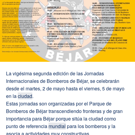
La vigésima segunda edición de las Jornadas
Internacionales de Bomberos de Béjar, se celebrarán
desde el martes, 2 de mayo hasta el viernes, 5 de mayo
en la
ciudad
.
Estas jornadas son organizadas por el Parque de
Bomberos de Béjar transcendiendo fronteras y de gran
importancia para Béjar porque sitúa la ciudad como
punto de referencia
mundial
para los bomberos y la
asocia a actividades muy constructivas.