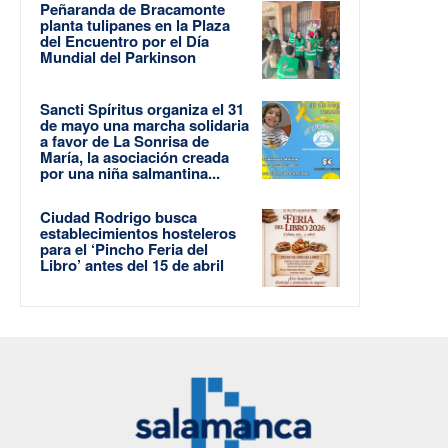
Peñaranda de Bracamonte
planta tulipanes en la Plaza
del Encuentro por el Día
Mundial del Parkinson
Sancti Spíritus organiza el 31
de mayo una marcha solidaria
a favor de La Sonrisa de
María, la asociación creada
por una niña salmantina...
Ciudad Rodrigo busca
establecimientos hosteleros
para el ‘Pincho Feria del
Libro’ antes del 15 de abril