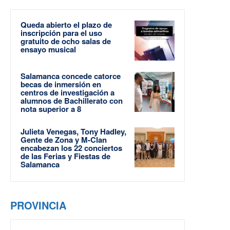
Queda abierto el plazo de
inscripción para el uso
gratuito de ocho salas de
ensayo musical
Salamanca concede catorce
becas de inmersión en
centros de investigación a
alumnos de Bachillerato con
nota superior a 8
Julieta Venegas, Tony Hadley,
Gente de Zona y M-Clan
encabezan los 22 conciertos
de las Ferias y Fiestas de
Salamanca
PROVINCIA