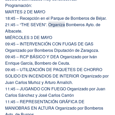
Programación:
MARTES 2 DE MAYO
18:45 – Recepción en el Parque de Bomberos de Béjar.
21:45 – “THE SEVEN”.
Organiza
Bomberos Ayto. de
Albacete.
MIÉRCOLES 3 DE MAYO
09:45 – INTERVENCIÓN CON FUGAS DE GAS
Organizado por Bomberos Diputación de Zaragoza.
09:45 – RCP BÁSICO Y DEA Organizado por Iván
Enrique García, Bombero de Ceuta.
09:45 – UTILIZACIÓN DE PAQUETES DE CHORRO
SOLIDO EN INCENDIOS DE INTERIOR Organizado por
Juan Carlos Muñoz y Arturo Arnalich.
11:45 – JUGANDO CON FUEGO Organizado por Juan
Carlos Sánchez y José Carlos Carrón
11:45 – REPRESENTACIÓN GRÁFICA DE
MANIOBRAS EN ALTURA Organizado por Bomberos
Ayto. de Burgos.