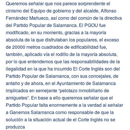
Queremos señalar que nos parece sorprendente el
cinismo del Equipo de gobierno y del alcalde, Alfonso
Fernández Mañueco, así como del común de la directiva
del Partido Popular de Salamanca. El PGOU fue
modificado, en su momento, gracias a la mayoría
absoluta de la que disfrutaban los populares, el exceso
de 20000 metros cuadrados de edificabilidad fue,
también, aplicado vía el rodillo de la mayoría absoluta,
por lo que entendemos que las responsabilidades de la
ilegalidad en la que ha incurrido El Corte Inglés son del
Partido Popular de Salamanca, con sus concejales, de
antaño y de ahora, en el Ayuntamiento de Salamanca
implicados en semejante “pelotazo inmobiliario de
amiguetes”. En base a ello queremos señalar que el
Partido Popular falta enormemente a la verdad al señalar
a Ganemos Salamanca como responsable de que la
solución a la situación actual de el Corte Inglés no se
produzca