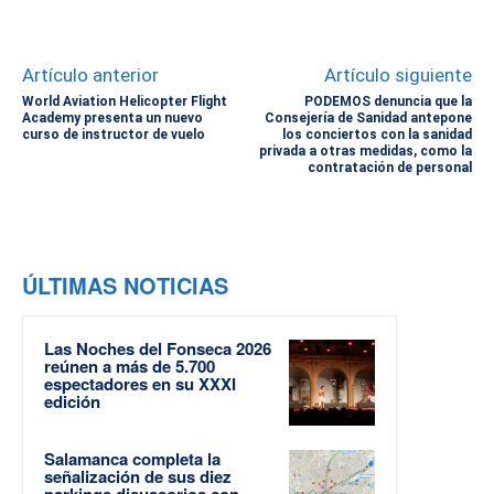
Artículo anterior
Artículo siguiente
World Aviation Helicopter Flight
PODEMOS denuncia que la
Academy presenta un nuevo
Consejería de Sanidad antepone
curso de instructor de vuelo
los conciertos con la sanidad
privada a otras medidas, como la
contratación de personal
ÚLTIMAS NOTICIAS
Las Noches del Fonseca 2026
reúnen a más de 5.700
espectadores en su XXXI
edición
Salamanca completa la
señalización de sus diez