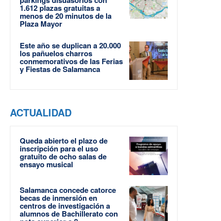
parkings disuasorios con
1.612 plazas gratuitas a
menos de 20 minutos de la
Plaza Mayor
Este año se duplican a 20.000
los pañuelos charros
conmemorativos de las Ferias
y Fiestas de Salamanca
ACTUALIDAD
Queda abierto el plazo de
inscripción para el uso
gratuito de ocho salas de
ensayo musical
Salamanca concede catorce
becas de inmersión en
centros de investigación a
alumnos de Bachillerato con