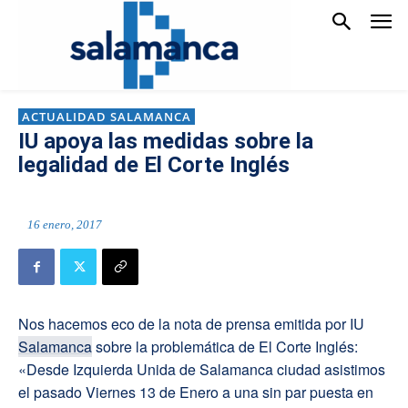
ACTUALIDAD SALAMANCA
IU apoya las medidas sobre la
legalidad de El Corte Inglés
16 enero, 2017
Nos hacemos eco de la nota de prensa emitida por IU
Salamanca
sobre la problemática de El Corte Inglés:
«Desde Izquierda Unida de Salamanca ciudad asistimos
el pasado Viernes 13 de Enero a una sin par puesta en