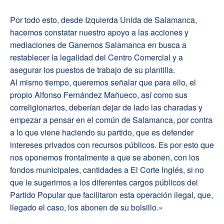
Por todo esto, desde Izquierda Unida de Salamanca,
hacemos constatar nuestro apoyo a las acciones y
mediaciones de Ganemos Salamanca en busca a
restablecer la legalidad del Centro Comercial y a
asegurar los puestos de trabajo de su plantilla.
Al mismo tiempo, queremos señalar que para ello, el
propio Alfonso Fernández Mañueco, así como sus
correligionarios, deberían dejar de lado las charadas y
empezar a pensar en el común de Salamanca, por contra
a lo que viene haciendo su partido, que es defender
intereses privados con recursos públicos. Es por esto que
nos oponemos frontalmente a que se abonen, con los
fondos municipales, cantidades a El Corte Inglés, si no
que le sugerimos a los diferentes cargos públicos del
Partido Popular que facilitaron esta operación ilegal, que,
llegado el caso, los abonen de su bolsillo.»