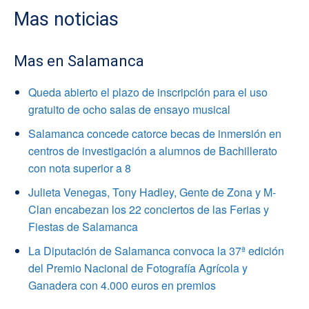
Mas noticias
Mas en Salamanca
Queda abierto el plazo de inscripción para el uso
gratuito de ocho salas de ensayo musical
Salamanca concede catorce becas de inmersión en
centros de investigación a alumnos de Bachillerato
con nota superior a 8
Julieta Venegas, Tony Hadley, Gente de Zona y M-
Clan encabezan los 22 conciertos de las Ferias y
Fiestas de Salamanca
La Diputación de Salamanca convoca la 37ª edición
del Premio Nacional de Fotografía Agrícola y
Ganadera con 4.000 euros en premios