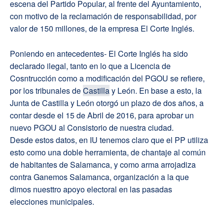
escena del Partido Popular, al frente del Ayuntamiento,
con motivo de la reclamación de responsabilidad, por
valor de 150 millones, de la empresa El Corte Inglés.
Poniendo en antecedentes- El Corte Inglés ha sido
declarado ilegal, tanto en lo que a Licencia de
Cosntrucción como a modificación del PGOU se refiere,
por los tribunales de
Castilla
y León. En base a esto, la
Junta de Castilla y León otorgó un plazo de dos años, a
contar desde el 15 de Abril de 2016, para aprobar un
nuevo PGOU al Consistorio de nuestra ciudad.
Desde estos datos, en IU tenemos claro que el PP utiliza
esto como una doble herramienta, de chantaje al común
de habitantes de Salamanca, y como arma arrojadiza
contra Ganemos Salamanca, organización a la que
dimos nuesttro apoyo electoral en las pasadas
elecciones municipales.