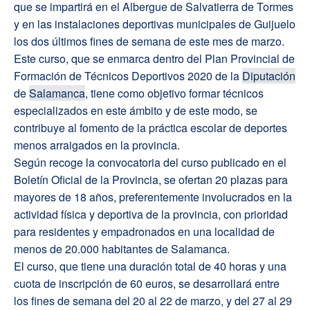
que se impartirá en el Albergue de Salvatierra de Tormes
y en las instalaciones deportivas municipales de Guijuelo
los dos últimos fines de semana de este mes de marzo.
Este curso, que se enmarca dentro del Plan Provincial de
Formación de Técnicos Deportivos 2020 de la
Diputación
de
Salamanca
, tiene como objetivo formar técnicos
especializados en este ámbito y de este modo, se
contribuye al fomento de la práctica escolar de deportes
menos arraigados en la provincia.
Según recoge la convocatoria del curso publicado en el
Boletín Oficial de la Provincia, se ofertan 20 plazas para
mayores de 18 años, preferentemente involucrados en la
actividad física y deportiva de la provincia, con prioridad
para residentes y empadronados en una localidad de
menos de 20.000 habitantes de Salamanca.
El curso, que tiene una duración total de 40 horas y una
cuota de inscripción de 60 euros, se desarrollará entre
los fines de semana del 20 al 22 de marzo, y del 27 al 29