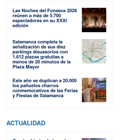
Las Noches del Fonseca 2026
reúnen a más de 5.700
espectadores en su XXXI
edición
Salamanca completa la
señalización de sus diez
parkings disuasorios con
1.612 plazas gratuitas a
menos de 20 minutos de la
Plaza Mayor
Este año se duplican a 20.000
los pañuelos charros
conmemorativos de las Ferias
y Fiestas de Salamanca
ACTUALIDAD