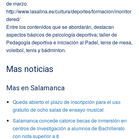
de marzo.
http://www.lasalina.es/cultura/deportes/formacion/monitor
dered/
Entre los contenidos que se abordarán, destacan
aspectos básicos de psicología deportiva; taller de
Pedagogía deportiva e iniciación al Padel, tenis de mesa,
voleibol, tenis y bádminton.
Mas noticias
Mas en Salamanca
Queda abierto el plazo de inscripción para el uso
gratuito de ocho salas de ensayo musical
Salamanca concede catorce becas de inmersión en
centros de investigación a alumnos de Bachillerato
con nota superior a 8