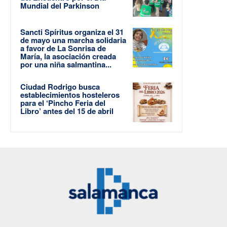
Mundial del Parkinson
Sancti Spíritus organiza el 31
de mayo una marcha solidaria
a favor de La Sonrisa de
María, la asociación creada
por una niña salmantina...
Ciudad Rodrigo busca
establecimientos hosteleros
para el ‘Pincho Feria del
Libro’ antes del 15 de abril