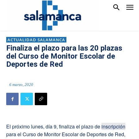
ACTUALIDAD SALAMANCA
Finaliza el plazo para las 20 plazas
del Curso de Monitor Escolar de
Deportes de Red
6 marzo, 2020
El próximo lunes, día 9, finaliza el plazo de
inscripción
para el Curso de Monitor Escolar de Deportes de Red,