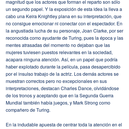
magnitud que los actores que forman el reparto son sólo
un segundo papel. Y la exposición de esta idea la lleva a
cabo una Keira Knightley plana en su interpretación, que
no consigue emocionar ni conectar con el espectador. En
la angustiada lucha de su personaje, Joan Clarke, por ser
reconocida como ayudante de Turing, pues la época y las
mentes atrasadas del momento no dejaban que las
mujeres tuviesen puestos relevantes en la sociedad,
acapara ninguna atención. Así, en un papel que podría
haber explotado durante la película, pasa desapercibido
por el insulso trabajo de la actriz. Los demás actores se
muestran correctos pero no excepcionales en sus
interpretaciones, destacan Charles Dance, olvidándose
de los tronos y aceptando que en la Segunda Guerra
Mundial también había juegos, y Mark Strong como
compañero de Turing.
En la indudable apuesta de centrar toda la atención en el