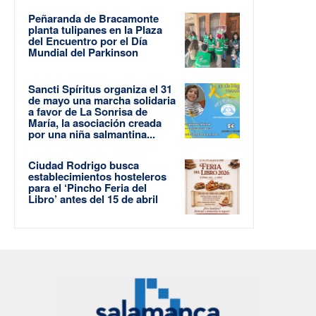
Peñaranda de Bracamonte
planta tulipanes en la Plaza
del Encuentro por el Día
Mundial del Parkinson
Sancti Spíritus organiza el 31
de mayo una marcha solidaria
a favor de La Sonrisa de
María, la asociación creada
por una niña salmantina...
Ciudad Rodrigo busca
establecimientos hosteleros
para el ‘Pincho Feria del
Libro’ antes del 15 de abril