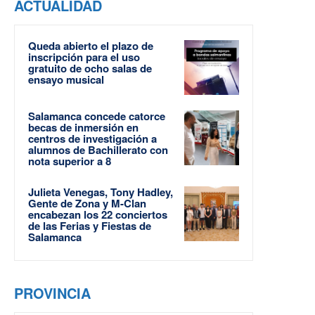
ACTUALIDAD
Queda abierto el plazo de
inscripción para el uso
gratuito de ocho salas de
ensayo musical
Salamanca concede catorce
becas de inmersión en
centros de investigación a
alumnos de Bachillerato con
nota superior a 8
Julieta Venegas, Tony Hadley,
Gente de Zona y M-Clan
encabezan los 22 conciertos
de las Ferias y Fiestas de
Salamanca
PROVINCIA