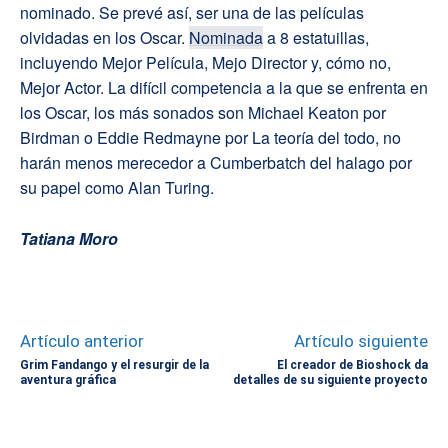
nominado. Se prevé así, ser una de las películas
olvidadas en los Oscar.
Nominada
a 8 estatuillas,
incluyendo Mejor Película, Mejo Director y, cómo no,
Mejor Actor. La difícil competencia a la que se enfrenta en
los Oscar, los más sonados son Michael Keaton por
Birdman o Eddie Redmayne por La teoría del todo, no
harán menos merecedor a Cumberbatch del halago por
su papel como Alan Turing.
Tatiana Moro
Artículo anterior
Artículo siguiente
Grim Fandango y el resurgir de la
El creador de Bioshock da
aventura gráfica
detalles de su siguiente proyecto