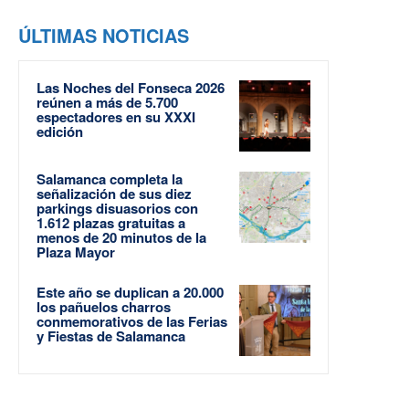
ÚLTIMAS NOTICIAS
Las Noches del Fonseca 2026
reúnen a más de 5.700
espectadores en su XXXI
edición
Salamanca completa la
señalización de sus diez
parkings disuasorios con
1.612 plazas gratuitas a
menos de 20 minutos de la
Plaza Mayor
Este año se duplican a 20.000
los pañuelos charros
conmemorativos de las Ferias
y Fiestas de Salamanca