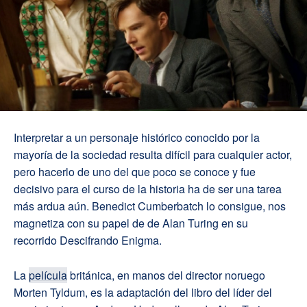
Interpretar a un personaje histórico conocido por la
mayoría de la sociedad resulta difícil para cualquier actor,
pero hacerlo de uno del que poco se conoce y fue
decisivo para el curso de la historia ha de ser una tarea
más ardua aún. Benedict Cumberbatch lo consigue, nos
magnetiza con su papel de de Alan Turing en su
recorrido Descifrando Enigma.
La
película
británica, en manos del director noruego
Morten Tyldum, es la adaptación del libro del líder del