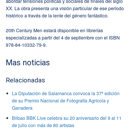
abordar tensiones políticas y sociales de finales del siglo
XX. La obra presenta una visión particular de ese período
histórico a través de la lente del género fantástico.
20th Century Men estará disponible en librerías
especializadas a partir del 4 de septiembre con el ISBN
978-84-10332-79-9.
Mas noticias
Relacionadas
La Diputación de Salamanca convoca la 37ª edición
de su Premio Nacional de Fotografía Agrícola y
Ganadera
Bilbao BBK Live celebra su 20 aniversario del 9 al 11
de julio con más de 80 artistas