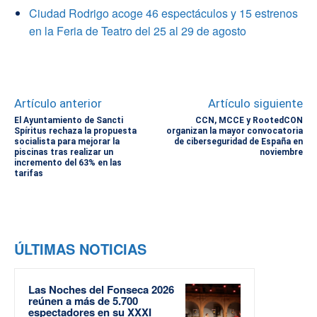
Ciudad Rodrigo acoge 46 espectáculos y 15 estrenos
en la Feria de Teatro del 25 al 29 de agosto
Artículo anterior
Artículo siguiente
El Ayuntamiento de Sancti
CCN, MCCE y RootedCON
Spíritus rechaza la propuesta
organizan la mayor convocatoria
socialista para mejorar la
de ciberseguridad de España en
piscinas tras realizar un
noviembre
incremento del 63% en las
tarifas
ÚLTIMAS NOTICIAS
Las Noches del Fonseca 2026
reúnen a más de 5.700
espectadores en su XXXI