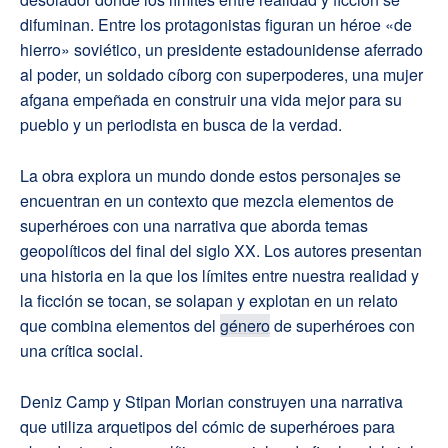
difuminan. Entre los protagonistas figuran un héroe «de
hierro» soviético, un presidente estadounidense aferrado
al poder, un soldado cíborg con superpoderes, una mujer
afgana empeñada en construir una vida mejor para su
pueblo y un periodista en busca de la verdad.
La obra explora un mundo donde estos personajes se
encuentran en un contexto que mezcla elementos de
superhéroes con una narrativa que aborda temas
geopolíticos del final del siglo XX. Los autores presentan
una historia en la que los límites entre nuestra realidad y
la ficción se tocan, se solapan y explotan en un relato
que combina elementos del
género
de superhéroes con
una crítica social.
Deniz Camp y Stipan Morian construyen una narrativa
que utiliza arquetipos del cómic de superhéroes para