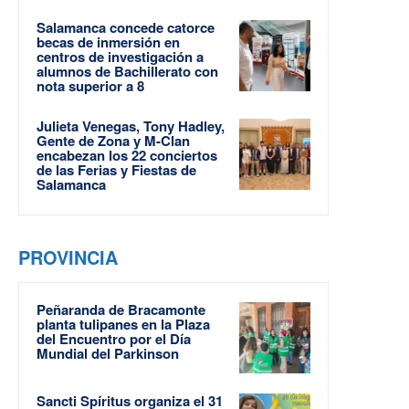
Salamanca concede catorce
becas de inmersión en
centros de investigación a
alumnos de Bachillerato con
nota superior a 8
Julieta Venegas, Tony Hadley,
Gente de Zona y M-Clan
encabezan los 22 conciertos
de las Ferias y Fiestas de
Salamanca
PROVINCIA
Peñaranda de Bracamonte
planta tulipanes en la Plaza
del Encuentro por el Día
Mundial del Parkinson
Sancti Spíritus organiza el 31