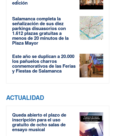
edición
Salamanca completa la
señalización de sus diez
parkings disuasorios con
1.612 plazas gratuitas a
menos de 20 minutos de la
Plaza Mayor
Este año se duplican a 20.000
los pañuelos charros
conmemorativos de las Ferias
y Fiestas de Salamanca
ACTUALIDAD
Queda abierto el plazo de
inscripción para el uso
gratuito de ocho salas de
ensayo musical