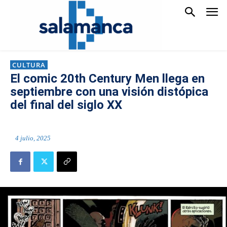
CULTURA
El comic 20th Century Men llega en
septiembre con una visión distópica
del final del siglo XX
4 julio, 2025