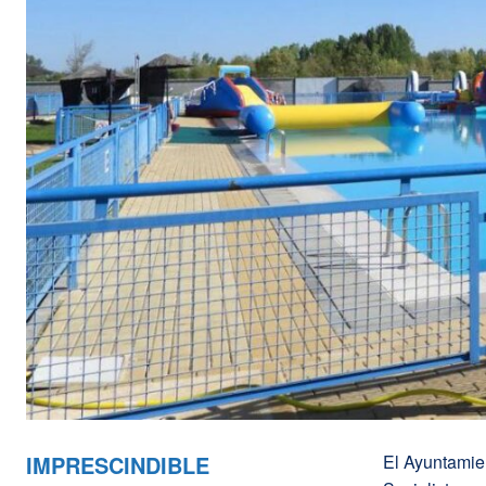
IMPRESCINDIBLE
El Ayuntamie