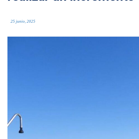
25 junio, 2025