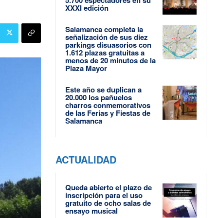
XXXI edición
Salamanca completa la
señalización de sus diez
parkings disuasorios con
1.612 plazas gratuitas a
menos de 20 minutos de la
Plaza Mayor
Este año se duplican a
20.000 los pañuelos
charros conmemorativos
de las Ferias y Fiestas de
Salamanca
ACTUALIDAD
Queda abierto el plazo de
inscripción para el uso
gratuito de ocho salas de
ensayo musical