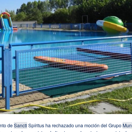
nto de
Sancti
Spíritus ha rechazado una moción del Grupo
Muni