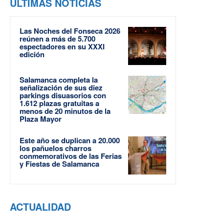
ÚLTIMAS NOTICIAS
Las Noches del Fonseca 2026
reúnen a más de 5.700
espectadores en su XXXI
edición
Salamanca completa la
señalización de sus diez
parkings disuasorios con
1.612 plazas gratuitas a
menos de 20 minutos de la
Plaza Mayor
Este año se duplican a 20.000
los pañuelos charros
conmemorativos de las Ferias
y Fiestas de Salamanca
ACTUALIDAD