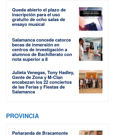
Queda abierto el plazo de
inscripción para el uso
gratuito de ocho salas de
ensayo musical
Salamanca concede catorce
becas de inmersión en
centros de investigación a
alumnos de Bachillerato con
nota superior a 8
Julieta Venegas, Tony Hadley,
Gente de Zona y M-Clan
encabezan los 22 conciertos
de las Ferias y Fiestas de
Salamanca
PROVINCIA
Peñaranda de Bracamonte