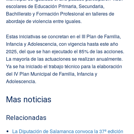
escolares de Educación Primaria, Secundaria,
Bachillerato y Formación Profesional en talleres de
abordaje de violencia entre iguales.
Estas iniciativas se concretan en el III Plan de Familia,
Infancia y Adolescencia, con vigencia hasta este año
2025, del que se han ejecutado el 85% de las acciones.
La mayoría de las actuaciones se realizan anualmente.
Ya se ha iniciado el trabajo técnico para la elaboración
del IV Plan Municipal de Familia, Infancia y
Adolescencia.
Mas noticias
Relacionadas
La Diputación de Salamanca convoca la 37ª edición