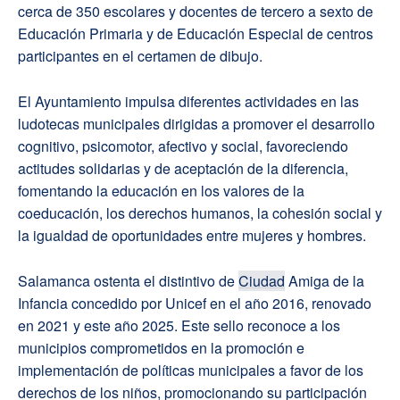
cerca de 350 escolares y docentes de tercero a sexto de
Educación Primaria y de Educación Especial de centros
participantes en el certamen de dibujo.
El Ayuntamiento impulsa diferentes actividades en las
ludotecas municipales dirigidas a promover el desarrollo
cognitivo, psicomotor, afectivo y social, favoreciendo
actitudes solidarias y de aceptación de la diferencia,
fomentando la educación en los valores de la
coeducación, los derechos humanos, la cohesión social y
la igualdad de oportunidades entre mujeres y hombres.
Salamanca ostenta el distintivo de
Ciudad
Amiga de la
Infancia concedido por Unicef en el año 2016, renovado
en 2021 y este año 2025. Este sello reconoce a los
municipios comprometidos en la promoción e
implementación de políticas municipales a favor de los
derechos de los niños, promocionando su participación