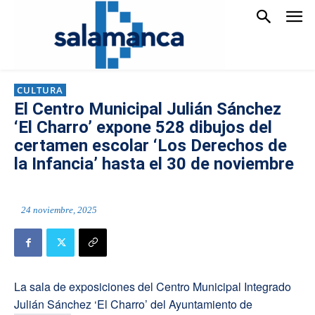
CULTURA
El Centro Municipal Julián Sánchez
‘El Charro’ expone 528 dibujos del
certamen escolar ‘Los Derechos de
la Infancia’ hasta el 30 de noviembre
24 noviembre, 2025
La sala de exposiciones del Centro Municipal Integrado
Julián Sánchez ‘El Charro’ del Ayuntamiento de