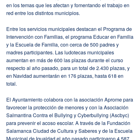
en los temas que les afectan y fomentando el trabajo en
red entre los distintos municipios.
Entre los servicios municipales destacan el Programa de
Intervención con Familias, el programa Educar en Familia
y la Escuela de Familia, con cerca de 500 padres y
madres participantes. Las ludotecas municipales
aumentan en más de 600 las plazas durante el curso
respecto al año pasado, para un total de 2.430 plazas, y
en Navidad aumentarán en 176 plazas, hasta 618 en
total.
El Ayuntamiento colabora con la asociación Aprome para
favorecer la protección de menores y con la Asociación
Salmantina Contra el Bullying y Cyberbullying (Ascbyc)
para prevenir el acoso escolar. A través de la Fundación
Salamanca Ciudad de Cultura y Saberes y de la Escuela
Municipal de Igualdad el año pasado participaron 4.587