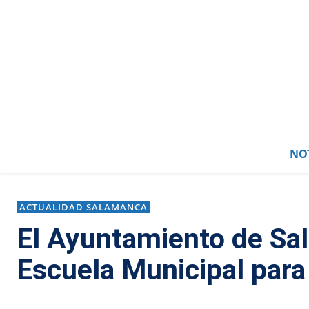
NOT
ACTUALIDAD SALAMANCA
El Ayuntamiento de Sa
Escuela Municipal para