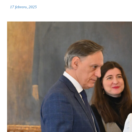
17 febrero, 2025