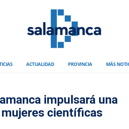
ICIAS
ACTUALIDAD
PROVINCIA
MÁS NOTI
lamanca impulsará una
 mujeres científicas