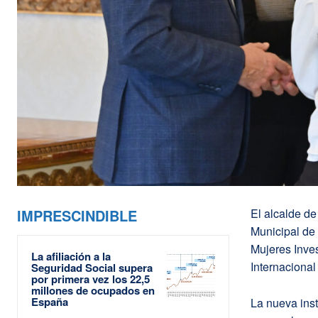
IMPRESCINDIBLE
El alcalde d
Municipal de
Mujeres Inve
La afiliación a la
Internacional
Seguridad Social supera
por primera vez los 22,5
millones de ocupados en
España
La nueva inst