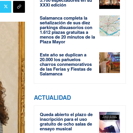
XXXI edición
Salamanca completa la
señalización de sus diez
parkings disuasorios con
1.612 plazas gratuitas a
menos de 20 minutos de la
Plaza Mayor
Este año se duplican a
20.000 los pañuelos
charros conmemorativos
de las Ferias y Fiestas de
Salamanca
ACTUALIDAD
Queda abierto el plazo de
inscripción para el uso
gratuito de ocho salas de
ensayo musical