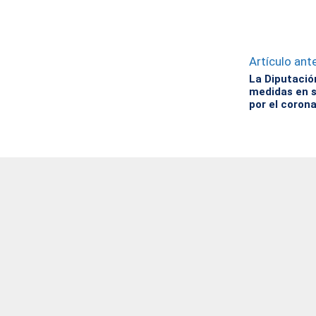
Artículo ante
La Diputació
medidas en s
por el corona