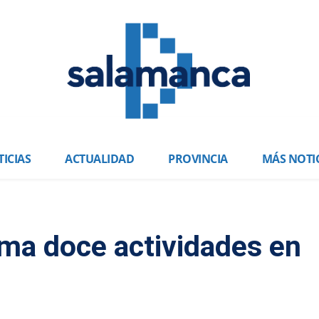
ICIAS
ACTUALIDAD
PROVINCIA
MÁS NOTI
ma doce actividades en