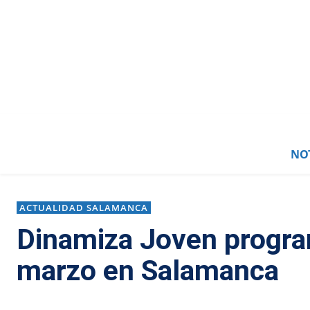
NOT
ACTUALIDAD SALAMANCA
Dinamiza Joven progra
marzo en Salamanca