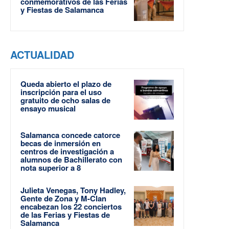
conmemorativos de las Ferias
y Fiestas de Salamanca
ACTUALIDAD
Queda abierto el plazo de
inscripción para el uso
gratuito de ocho salas de
ensayo musical
Salamanca concede catorce
becas de inmersión en
centros de investigación a
alumnos de Bachillerato con
nota superior a 8
Julieta Venegas, Tony Hadley,
Gente de Zona y M-Clan
encabezan los 22 conciertos
de las Ferias y Fiestas de
Salamanca