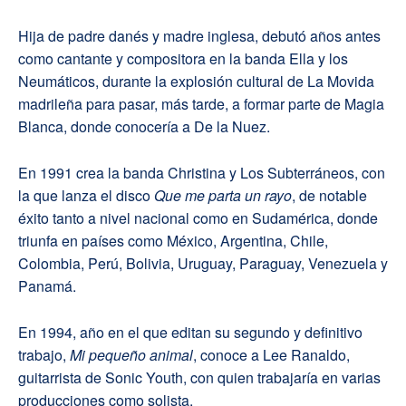
Hija de padre danés y madre inglesa, debutó años antes
como cantante y compositora en la banda Ella y los
Neumáticos, durante la explosión cultural de La Movida
madrileña para pasar, más tarde, a formar parte de Magia
Blanca, donde conocería a De la Nuez.
En 1991 crea la banda Christina y Los Subterráneos, con
la que lanza el disco
Que me parta un rayo
, de notable
éxito tanto a nivel nacional como en Sudamérica, donde
triunfa en países como México, Argentina, Chile,
Colombia, Perú, Bolivia, Uruguay, Paraguay, Venezuela y
Panamá.
En 1994, año en el que editan su segundo y definitivo
trabajo,
Mi pequeño animal
, conoce a Lee Ranaldo,
guitarrista de Sonic Youth, con quien trabajaría en varias
producciones como solista.