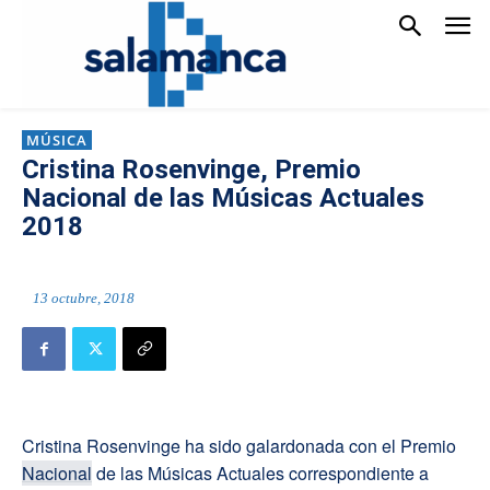
MÚSICA
Cristina Rosenvinge, Premio
Nacional de las Músicas Actuales
2018
13 octubre, 2018
Cristina Rosenvinge ha sido galardonada con el Premio
Nacional
de las Músicas Actuales correspondiente a