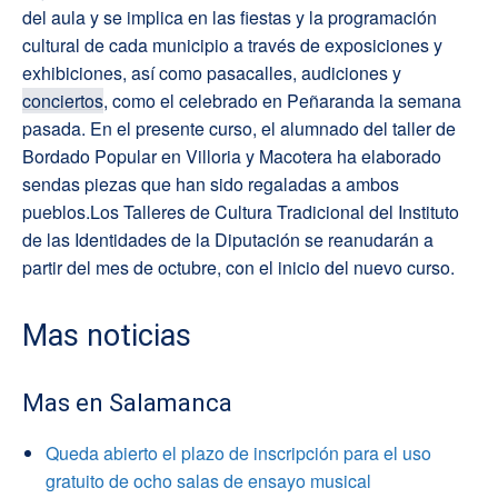
del aula y se implica en las fiestas y la programación
cultural de cada municipio a través de exposiciones y
exhibiciones, así como pasacalles, audiciones y
conciertos
, como el celebrado en Peñaranda la semana
pasada. En el presente curso, el alumnado del taller de
Bordado Popular en Villoria y Macotera ha elaborado
sendas piezas que han sido regaladas a ambos
pueblos.Los Talleres de Cultura Tradicional del Instituto
de las Identidades de la Diputación se reanudarán a
partir del mes de octubre, con el inicio del nuevo curso.
Mas noticias
Mas en Salamanca
Queda abierto el plazo de inscripción para el uso
gratuito de ocho salas de ensayo musical