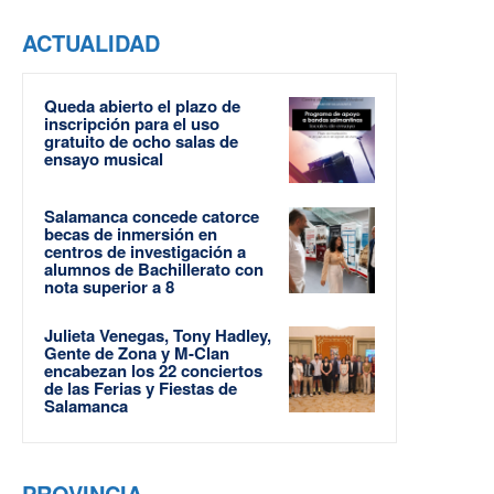
ACTUALIDAD
Queda abierto el plazo de
inscripción para el uso
gratuito de ocho salas de
ensayo musical
Salamanca concede catorce
becas de inmersión en
centros de investigación a
alumnos de Bachillerato con
nota superior a 8
Julieta Venegas, Tony Hadley,
Gente de Zona y M-Clan
encabezan los 22 conciertos
de las Ferias y Fiestas de
Salamanca
PROVINCIA