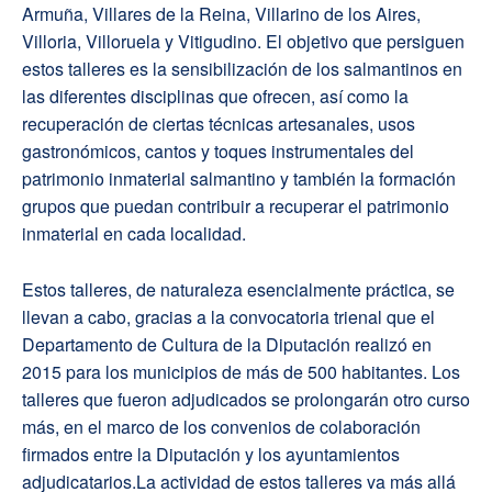
Armuña, Villares de la Reina, Villarino de los Aires,
Villoria, Villoruela y Vitigudino. El objetivo que persiguen
estos talleres es la sensibilización de los salmantinos en
las diferentes disciplinas que ofrecen, así como la
recuperación de ciertas técnicas artesanales, usos
gastronómicos, cantos y toques instrumentales del
patrimonio inmaterial salmantino y también la formación
grupos que puedan contribuir a recuperar el patrimonio
inmaterial en cada localidad.
Estos talleres, de naturaleza esencialmente práctica, se
llevan a cabo, gracias a la convocatoria trienal que el
Departamento de Cultura de la Diputación realizó en
2015 para los municipios de más de 500 habitantes. Los
talleres que fueron adjudicados se prolongarán otro curso
más, en el marco de los convenios de colaboración
firmados entre la Diputación y los ayuntamientos
adjudicatarios.La actividad de estos talleres va más allá