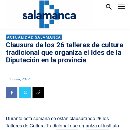
ACTUALIDAD SALAMANCA
Clausura de los 26 talleres de cultura
tradicional que organiza el Ides de la
Diputación en la provincia
3 junio, 2017
Durante esta semana se están clausurando 26 los
Talleres de Cultura Tradicional que organiza el Instituto