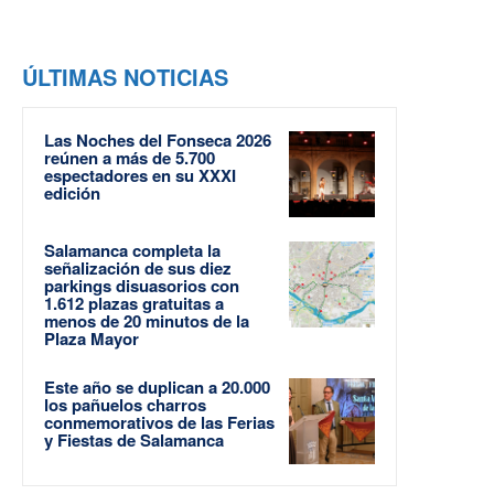
ÚLTIMAS NOTICIAS
Las Noches del Fonseca 2026
reúnen a más de 5.700
espectadores en su XXXI
edición
Salamanca completa la
señalización de sus diez
parkings disuasorios con
1.612 plazas gratuitas a
menos de 20 minutos de la
Plaza Mayor
Este año se duplican a 20.000
los pañuelos charros
conmemorativos de las Ferias
y Fiestas de Salamanca