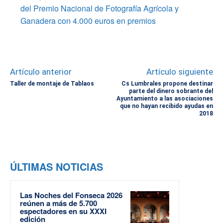
del Premio Nacional de Fotografía Agrícola y
Ganadera con 4.000 euros en premios
Artículo anterior
Artículo siguiente
Taller de montaje de Tablaos
Cs Lumbrales propone destinar
parte del dinero sobrante del
Ayuntamiento a las asociaciones
que no hayan recibido ayudas en
2018
ÚLTIMAS NOTICIAS
Las Noches del Fonseca 2026
reúnen a más de 5.700
espectadores en su XXXI
edición