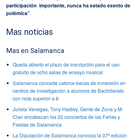
participación importante, nunca ha estado exento de
polémica”
.
Mas noticias
Mas en Salamanca
Queda abierto el plazo de inscripción para el uso
gratuito de ocho salas de ensayo musical
Salamanca concede catorce becas de inmersión en
centros de investigación a alumnos de Bachillerato
con nota superior a 8
Julieta Venegas, Tony Hadley, Gente de Zona y M-
Clan encabezan los 22 conciertos de las Ferias y
Fiestas de Salamanca
La Diputación de Salamanca convoca la 37ª edición