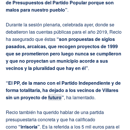
de Presupuestos del Partido Popular porque son
malos para nuestro pueblo”
.
Durante la sesión plenaria, celebrada ayer, donde se
debatieron las cuentas públicas para el año 2019, Recio
ha asegurado que éstas
“son propuestas de siglos
pasados, arcaicas, que recogen proyectos de 1999
que se prometieron pero luego nunca se cumplieron
y que no proyectan un municipio acorde a sus
vecinos y la pluralidad que hay en él”
.
“El PP, de la mano con el Partido Independiente y de
forma totalitaria, ha dejado a los vecinos de Villares
sin un proyecto de
futuro
”
, ha lamentado.
Recio también ha querido hablar de una partida
presupuestaria concreta y que ha calificado
como
“irrisoria”
. Es la referida a los 5 mil euros para el