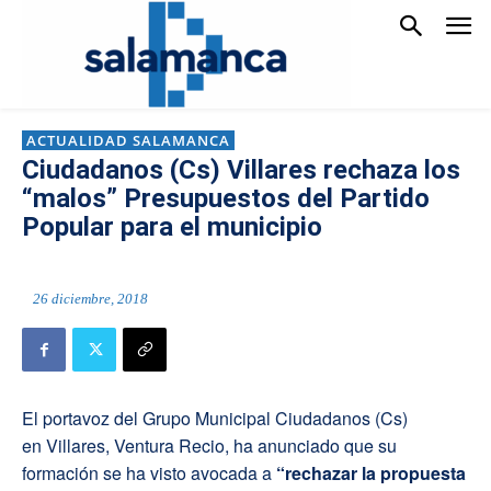
ACTUALIDAD SALAMANCA
Ciudadanos (Cs) Villares rechaza los
“malos” Presupuestos del Partido
Popular para el municipio
26 diciembre, 2018
El portavoz del Grupo Municipal Ciudadanos (Cs)
en Villares, Ventura Recio, ha anunciado que su
formación se ha visto avocada a
“rechazar la propuesta