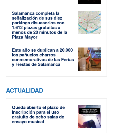
Salamanca completa la
señalización de sus diez
parkings disuasorios con
1.612 plazas gratuitas a
menos de 20 minutos de la
Plaza Mayor
Este año se duplican a 20.000
los pañuelos charros
conmemorativos de las Ferias
y Fiestas de Salamanca
ACTUALIDAD
Queda abierto el plazo de
inscripción para el uso
gratuito de ocho salas de
ensayo musical