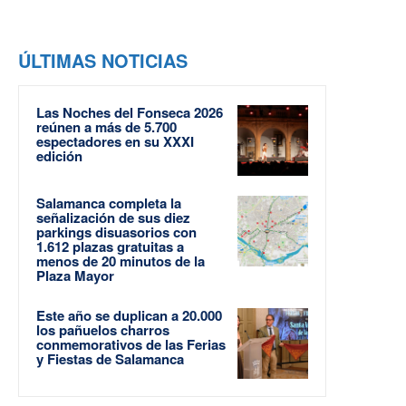
ÚLTIMAS NOTICIAS
Las Noches del Fonseca 2026
reúnen a más de 5.700
espectadores en su XXXI
edición
Salamanca completa la
señalización de sus diez
parkings disuasorios con
1.612 plazas gratuitas a
menos de 20 minutos de la
Plaza Mayor
Este año se duplican a 20.000
los pañuelos charros
conmemorativos de las Ferias
y Fiestas de Salamanca