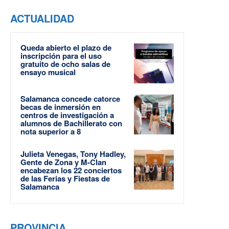
ACTUALIDAD
Queda abierto el plazo de
inscripción para el uso
gratuito de ocho salas de
ensayo musical
Salamanca concede catorce
becas de inmersión en
centros de investigación a
alumnos de Bachillerato con
nota superior a 8
Julieta Venegas, Tony Hadley,
Gente de Zona y M-Clan
encabezan los 22 conciertos
de las Ferias y Fiestas de
Salamanca
PROVINCIA