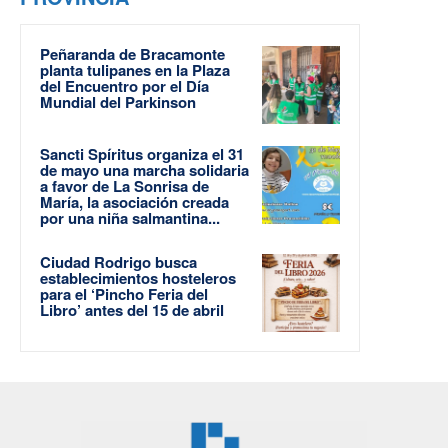
Peñaranda de Bracamonte
planta tulipanes en la Plaza
del Encuentro por el Día
Mundial del Parkinson
Sancti Spíritus organiza el 31
de mayo una marcha solidaria
a favor de La Sonrisa de
María, la asociación creada
por una niña salmantina...
Ciudad Rodrigo busca
establecimientos hosteleros
para el ‘Pincho Feria del
Libro’ antes del 15 de abril