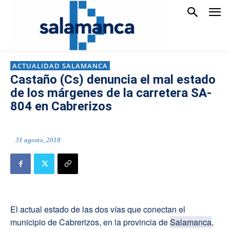
ACTUALIDAD SALAMANCA
Castaño (Cs) denuncia el mal estado
de los márgenes de la carretera SA-
804 en Cabrerizos
31 agosto, 2018
El actual estado de las dos vías que conectan el
municipio de Cabrerizos, en la provincia de
Salamanca
,