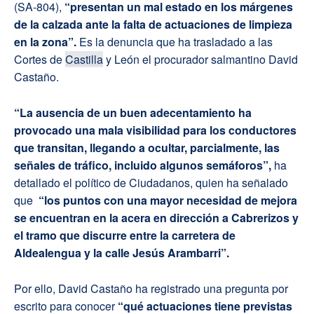
(SA-804),
“presentan un mal estado en los márgenes
de la calzada ante la falta de actuaciones de limpieza
en la zona”.
Es la denuncia que ha trasladado a las
Cortes de
Castilla
y León el procurador salmantino David
Castaño.
“La ausencia de un buen adecentamiento ha
provocado una mala visibilidad para los conductores
que transitan, llegando a ocultar, parcialmente, las
señales de tráfico, incluido algunos semáforos”,
ha
detallado el político de Ciudadanos, quien ha señalado
que
“los puntos con una mayor necesidad de mejora
se encuentran en la acera en dirección a Cabrerizos y
el tramo que discurre entre la carretera de
Aldealengua y la calle Jesús Arambarri”.
Por ello, David Castaño ha registrado una pregunta por
escrito para conocer
“qué actuaciones tiene previstas