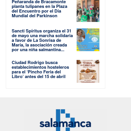
Peñaranda de Bracamonte
planta tulipanes en la Plaza
del Encuentro por el Día
Mundial del Parkinson
Sancti Spíritus organiza el 31
de mayo una marcha solidaria
a favor de La Sonrisa de
María, la asociación creada
por una niña salmantina...
Ciudad Rodrigo busca
establecimientos hosteleros
para el ‘Pincho Feria del
Libro’ antes del 15 de abril