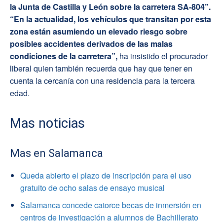
la Junta de Castilla y León sobre la carretera SA-804”.
“En la actualidad, los vehículos que transitan por esta
zona están asumiendo un elevado riesgo sobre
posibles accidentes derivados de las malas
condiciones de la carretera”,
ha insistido el procurador
liberal quien también recuerda que hay que tener en
cuenta la cercanía con una residencia para la tercera
edad.
Mas noticias
Mas en Salamanca
Queda abierto el plazo de inscripción para el uso
gratuito de ocho salas de ensayo musical
Salamanca concede catorce becas de inmersión en
centros de investigación a alumnos de Bachillerato