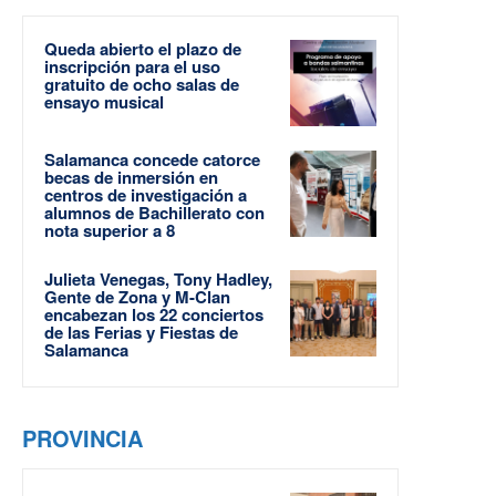
Queda abierto el plazo de
inscripción para el uso
gratuito de ocho salas de
ensayo musical
Salamanca concede catorce
becas de inmersión en
centros de investigación a
alumnos de Bachillerato con
nota superior a 8
Julieta Venegas, Tony Hadley,
Gente de Zona y M-Clan
encabezan los 22 conciertos
de las Ferias y Fiestas de
Salamanca
PROVINCIA