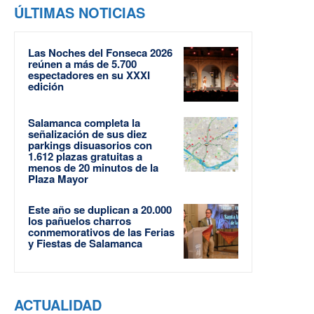
ÚLTIMAS NOTICIAS
Las Noches del Fonseca 2026
reúnen a más de 5.700
espectadores en su XXXI
edición
Salamanca completa la
señalización de sus diez
parkings disuasorios con
1.612 plazas gratuitas a
menos de 20 minutos de la
Plaza Mayor
Este año se duplican a 20.000
los pañuelos charros
conmemorativos de las Ferias
y Fiestas de Salamanca
ACTUALIDAD