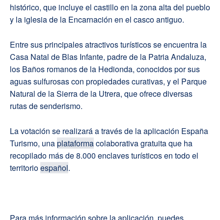
histórico, que incluye el castillo en la zona alta del pueblo
y la iglesia de la Encarnación en el casco antiguo.
Entre sus principales atractivos turísticos se encuentra la
Casa Natal de Blas Infante, padre de la Patria Andaluza,
los Baños romanos de la Hedionda, conocidos por sus
aguas sulfurosas con propiedades curativas, y el Parque
Natural de la Sierra de la Utrera, que ofrece diversas
rutas de senderismo.
La votación se realizará a través de la aplicación España
Turismo, una
plataforma
colaborativa gratuita que ha
recopilado más de 8.000 enclaves turísticos en todo el
territorio
español
.
Para más información sobre la aplicación, puedes