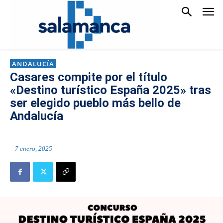
ANDALUCÍA
Casares compite por el título
«Destino turístico España 2025» tras
ser elegido pueblo más bello de
Andalucía
7 enero, 2025