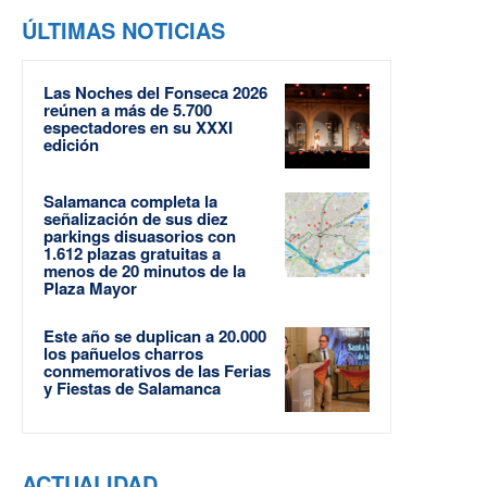
ÚLTIMAS NOTICIAS
Las Noches del Fonseca 2026
reúnen a más de 5.700
espectadores en su XXXI
edición
Salamanca completa la
señalización de sus diez
parkings disuasorios con
1.612 plazas gratuitas a
menos de 20 minutos de la
Plaza Mayor
Este año se duplican a 20.000
los pañuelos charros
conmemorativos de las Ferias
y Fiestas de Salamanca
ACTUALIDAD