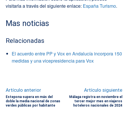
visitarla a través del siguiente enlace:
España Turismo
.
Mas noticias
Relacionadas
El acuerdo entre PP y Vox en Andalucía incorpora 150
medidas y una vicepresidencia para Vox
Artículo anterior
Artículo siguiente
Estepona supera en más del
Málaga registra en noviembre el
doble la media nacional de zonas
tercer mejor mes en viajeros
verdes públicas por habitante
hoteleros nacionales de 2024