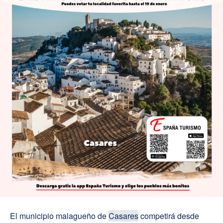
El municipio malagueño de
Casares
competirá desde