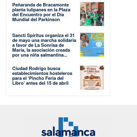
Peñaranda de Bracamonte
planta tulipanes en la Plaza
del Encuentro por el Día
Mundial del Parkinson
Sancti Spíritus organiza el 31
de mayo una marcha solidaria
a favor de La Sonrisa de
María, la asociación creada
por una niña salmantina...
Ciudad Rodrigo busca
establecimientos hosteleros
para el ‘Pincho Feria del
Libro’ antes del 15 de abril