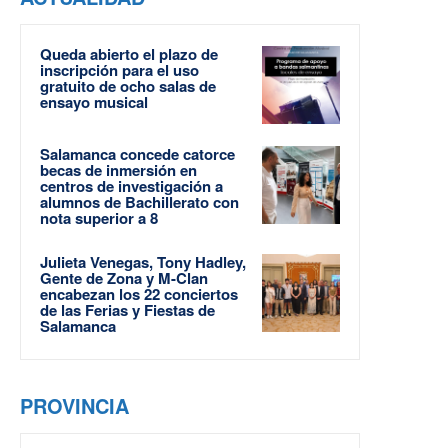
Queda abierto el plazo de
inscripción para el uso
gratuito de ocho salas de
ensayo musical
Salamanca concede catorce
becas de inmersión en
centros de investigación a
alumnos de Bachillerato con
nota superior a 8
Julieta Venegas, Tony Hadley,
Gente de Zona y M-Clan
encabezan los 22 conciertos
de las Ferias y Fiestas de
Salamanca
PROVINCIA