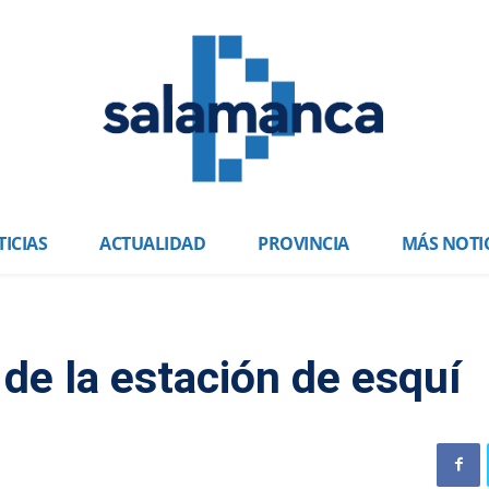
ICIAS
ACTUALIDAD
PROVINCIA
MÁS NOTI
 de la estación de esquí