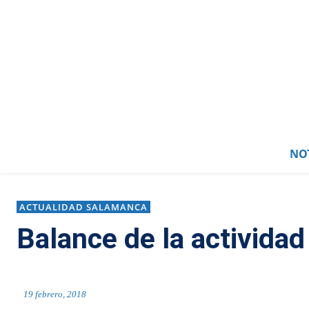
NOT
ACTUALIDAD SALAMANCA
Balance de la actividad
19 febrero, 2018