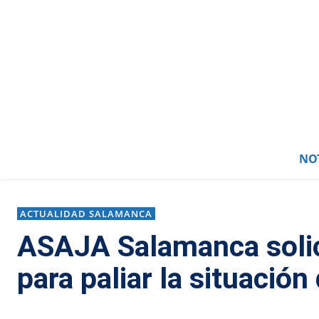
NOT
ACTUALIDAD SALAMANCA
ASAJA Salamanca solic
para paliar la situación