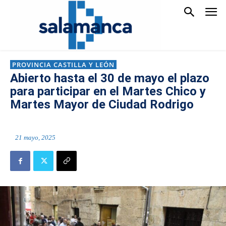
PROVINCIA CASTILLA Y LEÓN
Abierto hasta el 30 de mayo el plazo
para participar en el Martes Chico y
Martes Mayor de Ciudad Rodrigo
21 mayo, 2025