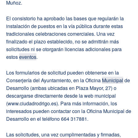
Muñoz.
El consistorio ha aprobado las bases que regularán la
instalación de puestos en la vía pública durante estas
tradicionales celebraciones comerciales. Una vez
finalizado el plazo establecido, no se admitirán más
solicitudes ni se otorgarán licencias adicionales para
estos
eventos
.
Los formularios de solicitud pueden obtenerse en la
Conserjería del Ayuntamiento, en la Oficina
Municipal
de
Desarrollo (ambas ubicadas en Plaza Mayor, 27) o
descargarse directamente desde la web municipal
(www.ciudadrodrigo.es). Para más información, los
interesados pueden contactar con la Oficina Municipal de
Desarrollo en el teléfono 664 317881.
Las solicitudes, una vez cumplimentadas y firmadas,