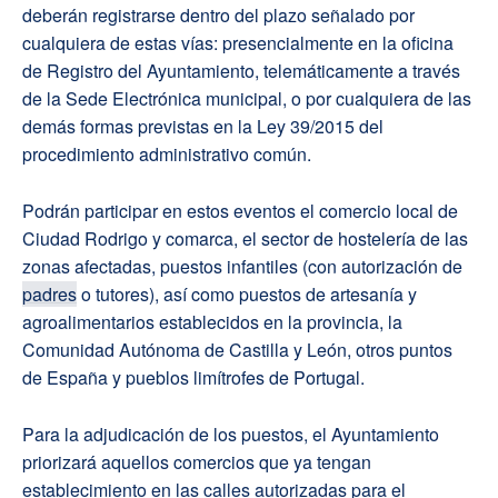
deberán registrarse dentro del plazo señalado por
cualquiera de estas vías: presencialmente en la oficina
de Registro del Ayuntamiento, telemáticamente a través
de la Sede Electrónica municipal, o por cualquiera de las
demás formas previstas en la Ley 39/2015 del
procedimiento administrativo común.
Podrán participar en estos eventos el comercio local de
Ciudad Rodrigo y comarca, el sector de hostelería de las
zonas afectadas, puestos infantiles (con autorización de
padres
o tutores), así como puestos de artesanía y
agroalimentarios establecidos en la provincia, la
Comunidad Autónoma de Castilla y León, otros puntos
de España y pueblos limítrofes de Portugal.
Para la adjudicación de los puestos, el Ayuntamiento
priorizará aquellos comercios que ya tengan
establecimiento en las calles autorizadas para el