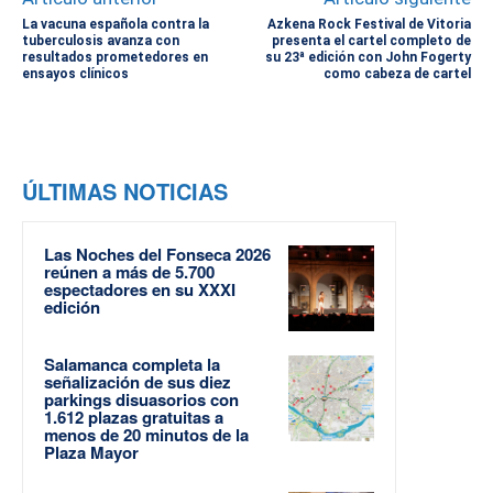
La vacuna española contra la
Azkena Rock Festival de Vitoria
tuberculosis avanza con
presenta el cartel completo de
resultados prometedores en
su 23ª edición con John Fogerty
ensayos clínicos
como cabeza de cartel
ÚLTIMAS NOTICIAS
Las Noches del Fonseca 2026
reúnen a más de 5.700
espectadores en su XXXI
edición
Salamanca completa la
señalización de sus diez
parkings disuasorios con
1.612 plazas gratuitas a
menos de 20 minutos de la
Plaza Mayor