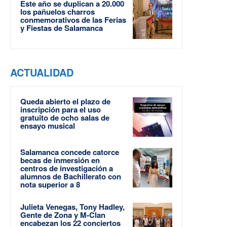
Este año se duplican a 20.000
los pañuelos charros
conmemorativos de las Ferias
y Fiestas de Salamanca
ACTUALIDAD
Queda abierto el plazo de
inscripción para el uso
gratuito de ocho salas de
ensayo musical
Salamanca concede catorce
becas de inmersión en
centros de investigación a
alumnos de Bachillerato con
nota superior a 8
Julieta Venegas, Tony Hadley,
Gente de Zona y M-Clan
encabezan los 22 conciertos