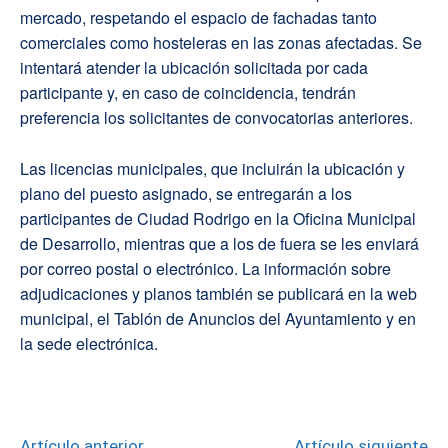
mercado, respetando el espacio de fachadas tanto
comerciales como hosteleras en las zonas afectadas. Se
intentará atender la ubicación solicitada por cada
participante y, en caso de coincidencia, tendrán
preferencia los solicitantes de convocatorias anteriores.
Las licencias municipales, que incluirán la ubicación y
plano del puesto asignado, se entregarán a los
participantes de Ciudad Rodrigo en la Oficina Municipal
de Desarrollo, mientras que a los de fuera se les enviará
por correo postal o electrónico. La información sobre
adjudicaciones y planos también se publicará en la web
municipal, el Tablón de Anuncios del Ayuntamiento y en
la sede electrónica.
Artículo anterior
Artículo siguiente