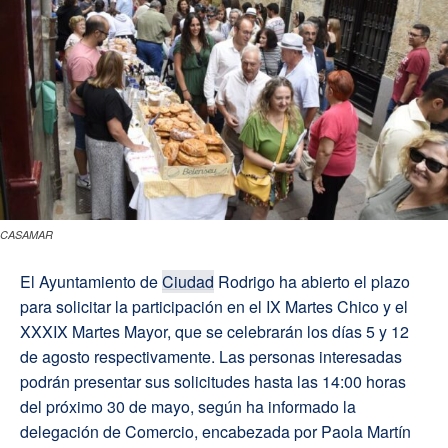
CASAMAR
El Ayuntamiento de
Ciudad
Rodrigo ha abierto el plazo
para solicitar la participación en el IX Martes Chico y el
XXXIX Martes Mayor, que se celebrarán los días 5 y 12
de agosto respectivamente. Las personas interesadas
podrán presentar sus solicitudes hasta las 14:00 horas
del próximo 30 de mayo, según ha informado la
delegación de Comercio, encabezada por Paola Martín