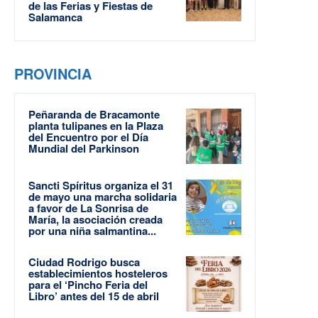
de las Ferias y Fiestas de
Salamanca
PROVINCIA
Peñaranda de Bracamonte
planta tulipanes en la Plaza
del Encuentro por el Día
Mundial del Parkinson
Sancti Spíritus organiza el 31
de mayo una marcha solidaria
a favor de La Sonrisa de
María, la asociación creada
por una niña salmantina...
Ciudad Rodrigo busca
establecimientos hosteleros
para el ‘Pincho Feria del
Libro’ antes del 15 de abril