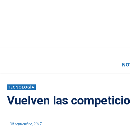
NOT
TECNOLOGÍA
Vuelven las competici
30 septiembre, 2017