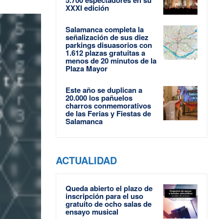
XXXI edición
Salamanca completa la
señalización de sus diez
parkings disuasorios con
1.612 plazas gratuitas a
menos de 20 minutos de la
Plaza Mayor
Este año se duplican a
20.000 los pañuelos
charros conmemorativos
de las Ferias y Fiestas de
Salamanca
ACTUALIDAD
Queda abierto el plazo de
inscripción para el uso
gratuito de ocho salas de
ensayo musical