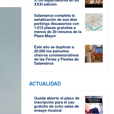
XXXI edición
Salamanca completa la
señalización de sus diez
parkings disuasorios con
1.612 plazas gratuitas a
menos de 20 minutos de la
Plaza Mayor
Este año se duplican a
20.000 los pañuelos
charros conmemorativos
de las Ferias y Fiestas de
Salamanca
ACTUALIDAD
Queda abierto el plazo de
inscripción para el uso
gratuito de ocho salas de
ensayo musical