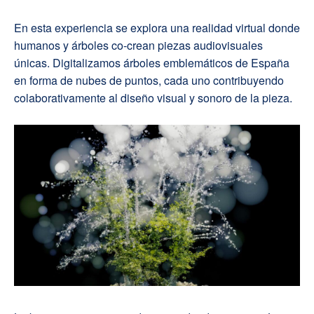
En esta experiencia se explora una realidad virtual donde
humanos y árboles co-crean piezas audiovisuales
únicas. Digitalizamos árboles emblemáticos de España
en forma de nubes de puntos, cada uno contribuyendo
colaborativamente al diseño visual y sonoro de la pieza.