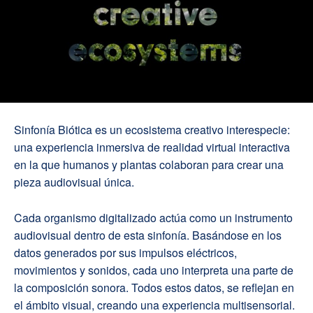
Sinfonía Biótica es un ecosistema creativo interespecie:
una experiencia inmersiva de realidad virtual interactiva
en la que humanos y plantas colaboran para crear una
pieza audiovisual única.
Cada organismo digitalizado actúa como un instrumento
audiovisual dentro de esta sinfonía. Basándose en los
datos generados por sus impulsos eléctricos,
movimientos y sonidos, cada uno interpreta una parte de
la composición sonora. Todos estos datos, se reflejan en
el ámbito visual, creando una experiencia multisensorial.