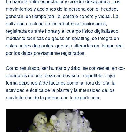
La barrera entre espectador y creador desaparece. Los
movimientos y acciones de la persona con el headset
generan, en tiempo real, el paisaje sonoro y visual. La
actividad eléctrica de los árboles seleccionados,
registrada durante horas y el cuerpo físico digitalizado
mediante técnicas de gaussian splatting, se integra en
estas nubes de puntos, que son alteradas en tiempo real
por los datos previamente registrados.
Como resultado, ser humano y árbol se convierten en co-
creadores de una pieza audiovisual irrepetible, cuya
forma dependerá de factores como la hora del día, la
actividad eléctrica de la planta y la intensidad de los
movimientos de la persona en la experiencia.