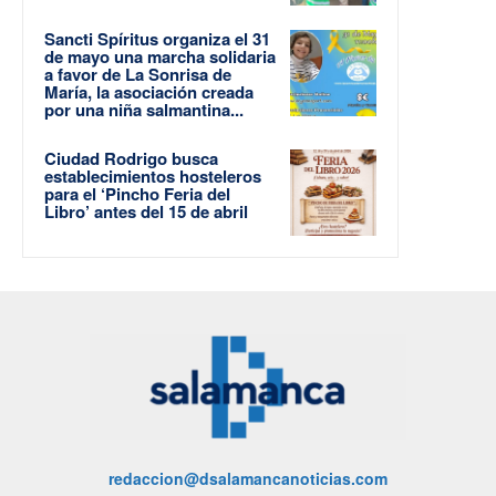
Sancti Spíritus organiza el 31
de mayo una marcha solidaria
a favor de La Sonrisa de
María, la asociación creada
por una niña salmantina...
Ciudad Rodrigo busca
establecimientos hosteleros
para el ‘Pincho Feria del
Libro’ antes del 15 de abril
redaccion@dsalamancanoticias.com