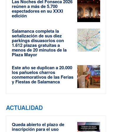
Las Noches del Fonseca 2026
reúnen a más de 5.700
espectadores en su XXXI
edición
Salamanca completa la
señalización de sus diez
parkings disuasorios con
1.612 plazas gratuitas a
menos de 20 minutos de la
Plaza Mayor
Este año se duplican a 20.000
los pañuelos charros
conmemorativos de las Ferias
y Fiestas de Salamanca
ACTUALIDAD
Queda abierto el plazo de
inscripción para el uso