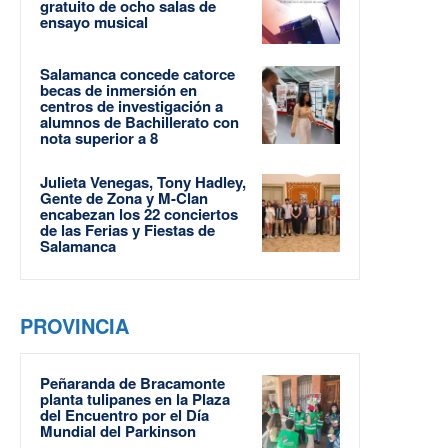
gratuito de ocho salas de
ensayo musical
Salamanca concede catorce
becas de inmersión en
centros de investigación a
alumnos de Bachillerato con
nota superior a 8
Julieta Venegas, Tony Hadley,
Gente de Zona y M-Clan
encabezan los 22 conciertos
de las Ferias y Fiestas de
Salamanca
PROVINCIA
Peñaranda de Bracamonte
planta tulipanes en la Plaza
del Encuentro por el Día
Mundial del Parkinson