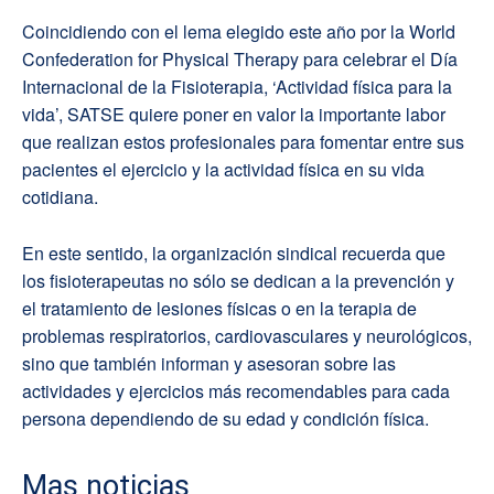
Coincidiendo con el lema elegido este año por la World
Confederation for Physical Therapy para celebrar el Día
Internacional de la Fisioterapia, ‘Actividad física para la
vida’, SATSE quiere poner en valor la importante labor
que realizan estos profesionales para fomentar entre sus
pacientes el ejercicio y la actividad física en su vida
cotidiana.
En este sentido, la organización sindical recuerda que
los fisioterapeutas no sólo se dedican a la prevención y
el tratamiento de lesiones físicas o en la terapia de
problemas respiratorios, cardiovasculares y neurológicos,
sino que también informan y asesoran sobre las
actividades y ejercicios más recomendables para cada
persona dependiendo de su edad y condición física.
Mas noticias