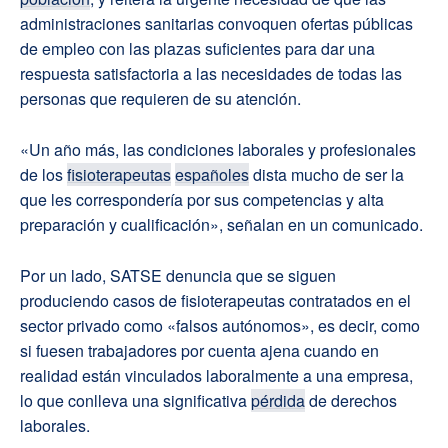
administraciones sanitarias convoquen ofertas públicas
de empleo con las plazas suficientes para dar una
respuesta satisfactoria a las necesidades de todas las
personas que requieren de su atención.
«Un año más, las condiciones laborales y profesionales
de los
fisioterapeutas
españoles
dista mucho de ser la
que les correspondería por sus competencias y alta
preparación y cualificación», señalan en un comunicado.
Por un lado, SATSE denuncia que se siguen
produciendo casos de fisioterapeutas contratados en el
sector privado como «falsos autónomos», es decir, como
si fuesen trabajadores por cuenta ajena cuando en
realidad están vinculados laboralmente a una empresa,
lo que conlleva una significativa
pérdida
de derechos
laborales.