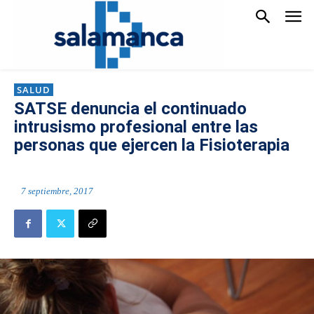
SALUD
SATSE denuncia el continuado
intrusismo profesional entre las
personas que ejercen la Fisioterapia
7 septiembre, 2017