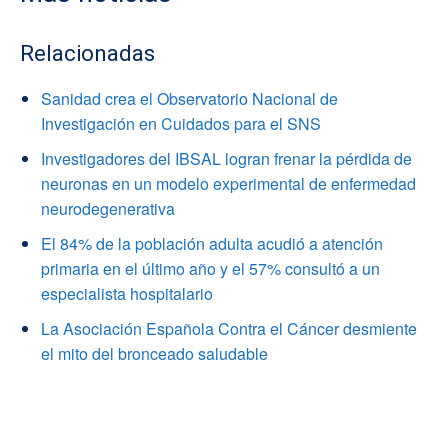
Relacionadas
Sanidad crea el Observatorio Nacional de
Investigación en Cuidados para el SNS
Investigadores del IBSAL logran frenar la pérdida de
neuronas en un modelo experimental de enfermedad
neurodegenerativa
El 84% de la población adulta acudió a atención
primaria en el último año y el 57% consultó a un
especialista hospitalario
La Asociación Española Contra el Cáncer desmiente
el mito del bronceado saludable