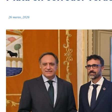
26 marzo, 2026