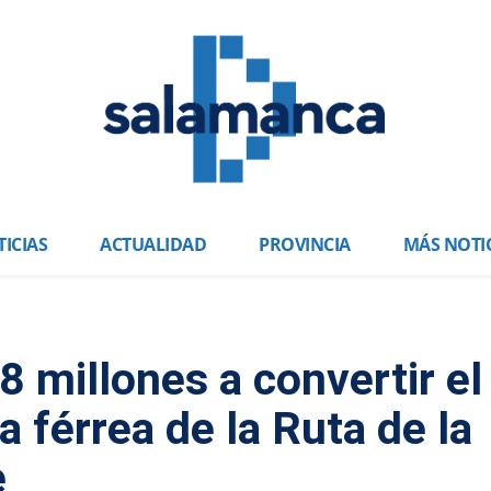
ICIAS
ACTUALIDAD
PROVINCIA
MÁS NOTI
 millones a convertir el
a férrea de la Ruta de la
e