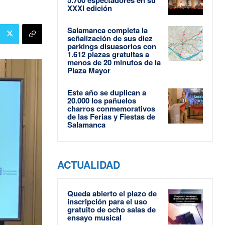
XXXI edición
Salamanca completa la
señalización de sus diez
parkings disuasorios con
1.612 plazas gratuitas a
menos de 20 minutos de la
Plaza Mayor
Este año se duplican a
20.000 los pañuelos
charros conmemorativos
de las Ferias y Fiestas de
Salamanca
ACTUALIDAD
Queda abierto el plazo de
inscripción para el uso
gratuito de ocho salas de
ensayo musical