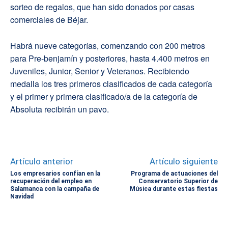
sorteo de regalos, que han sido donados por casas
comerciales de Béjar.
Habrá nueve categorías, comenzando con 200 metros
para Pre-benjamín y posteriores, hasta 4.400 metros en
Juveniles, Junior, Senior y Veteranos. Recibiendo
medalla los tres primeros clasificados de cada categoría
y el primer y primera clasificado/a de la categoría de
Absoluta recibirán un pavo.
Artículo anterior
Artículo siguiente
Los empresarios confían en la
Programa de actuaciones del
recuperación del empleo en
Conservatorio Superior de
Salamanca con la campaña de
Música durante estas fiestas
Navidad