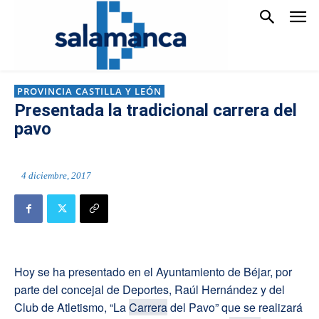
PROVINCIA CASTILLA Y LEÓN
Presentada la tradicional carrera del
pavo
4 diciembre, 2017
Hoy se ha presentado en el Ayuntamiento de Béjar, por
parte del concejal de Deportes, Raúl Hernández y del
Club de Atletismo, “La
Carrera
del Pavo” que se realizará