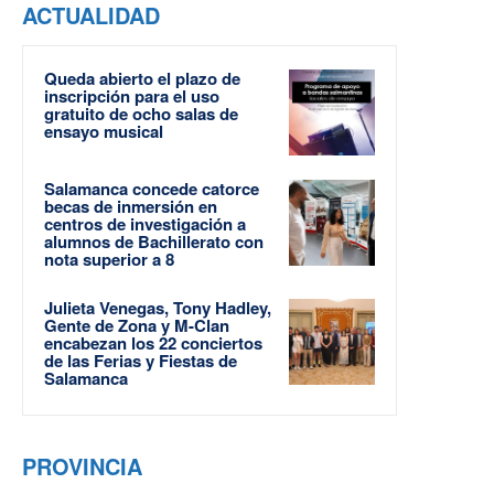
ACTUALIDAD
Queda abierto el plazo de
inscripción para el uso
gratuito de ocho salas de
ensayo musical
Salamanca concede catorce
becas de inmersión en
centros de investigación a
alumnos de Bachillerato con
nota superior a 8
Julieta Venegas, Tony Hadley,
Gente de Zona y M-Clan
encabezan los 22 conciertos
de las Ferias y Fiestas de
Salamanca
PROVINCIA