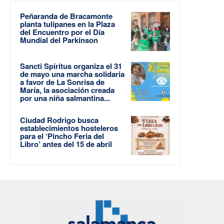
Peñaranda de Bracamonte
planta tulipanes en la Plaza
del Encuentro por el Día
Mundial del Parkinson
Sancti Spíritus organiza el 31
de mayo una marcha solidaria
a favor de La Sonrisa de
María, la asociación creada
por una niña salmantina...
Ciudad Rodrigo busca
establecimientos hosteleros
para el ‘Pincho Feria del
Libro’ antes del 15 de abril