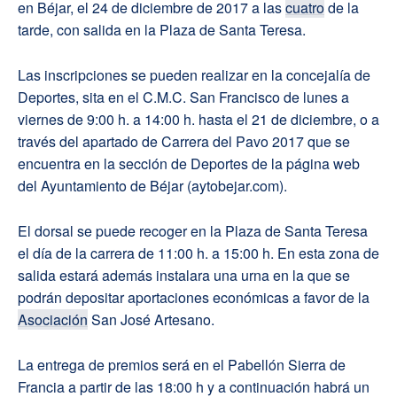
en Béjar, el 24 de diciembre de 2017 a las
cuatro
de la
tarde, con salida en la Plaza de Santa Teresa.
Las inscripciones se pueden realizar en la concejalía de
Deportes, sita en el C.M.C. San Francisco de lunes a
viernes de 9:00 h. a 14:00 h. hasta el 21 de diciembre, o a
través del apartado de Carrera del Pavo 2017 que se
encuentra en la sección de Deportes de la página web
del Ayuntamiento de Béjar (aytobejar.com).
El dorsal se puede recoger en la Plaza de Santa Teresa
el día de la carrera de 11:00 h. a 15:00 h. En esta zona de
salida estará además instalara una urna en la que se
podrán depositar aportaciones económicas a favor de la
Asociación
San José Artesano.
La entrega de premios será en el Pabellón Sierra de
Francia a partir de las 18:00 h y a continuación habrá un