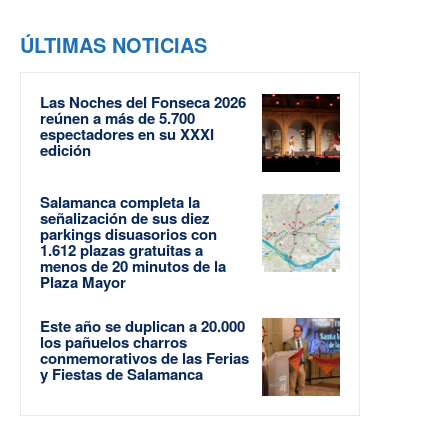
ÚLTIMAS NOTICIAS
Las Noches del Fonseca 2026
reúnen a más de 5.700
espectadores en su XXXI
edición
Salamanca completa la
señalización de sus diez
parkings disuasorios con
1.612 plazas gratuitas a
menos de 20 minutos de la
Plaza Mayor
Este año se duplican a 20.000
los pañuelos charros
conmemorativos de las Ferias
y Fiestas de Salamanca