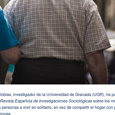
oblas, investigador de la Universidad de Granada (UGR), ha p
Revista Española de Investigaciones Sociológicas
sobre los m
s personas a vivir en solitario, en vez de compartir el hogar con
ciones.