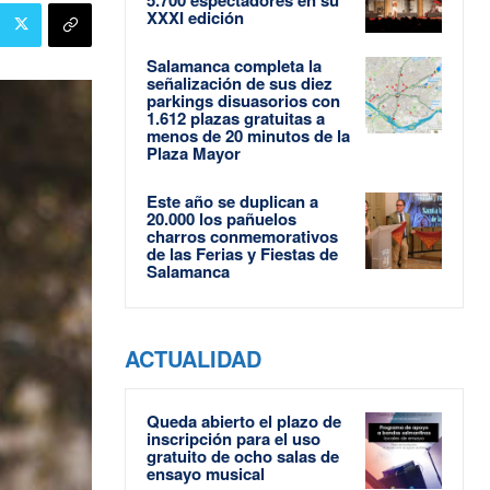
XXXI edición
Salamanca completa la
señalización de sus diez
parkings disuasorios con
1.612 plazas gratuitas a
menos de 20 minutos de la
Plaza Mayor
Este año se duplican a
20.000 los pañuelos
charros conmemorativos
de las Ferias y Fiestas de
Salamanca
ACTUALIDAD
Queda abierto el plazo de
inscripción para el uso
gratuito de ocho salas de
ensayo musical