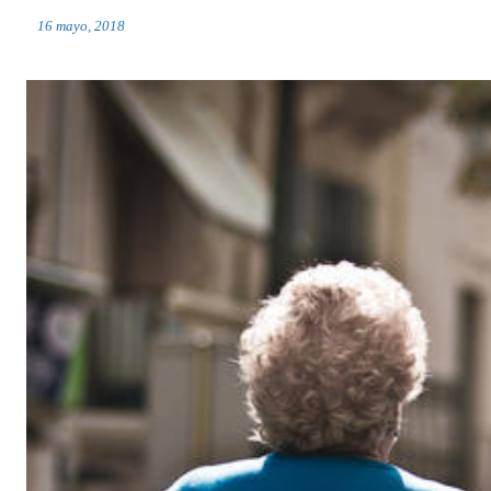
16 mayo, 2018