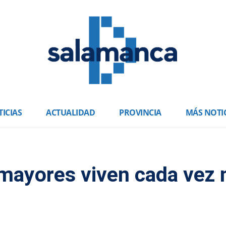
ICIAS
ACTUALIDAD
PROVINCIA
MÁS NOTI
 mayores viven cada vez