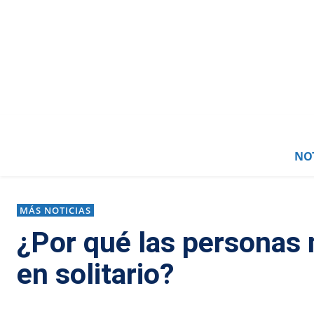
NOT
MÁS NOTICIAS
¿Por qué las personas
en solitario?