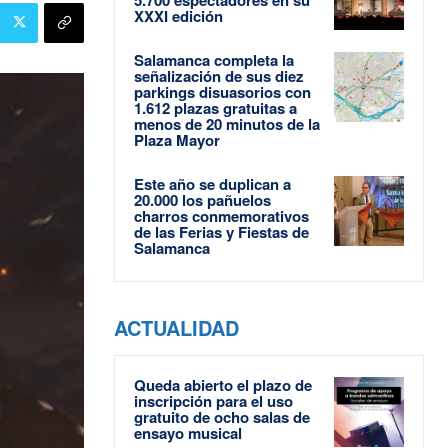
XXXI edición
Salamanca completa la
señalización de sus diez
parkings disuasorios con
1.612 plazas gratuitas a
menos de 20 minutos de la
Plaza Mayor
Este año se duplican a
20.000 los pañuelos
charros conmemorativos
de las Ferias y Fiestas de
Salamanca
ACTUALIDAD
Queda abierto el plazo de
inscripción para el uso
gratuito de ocho salas de
ensayo musical