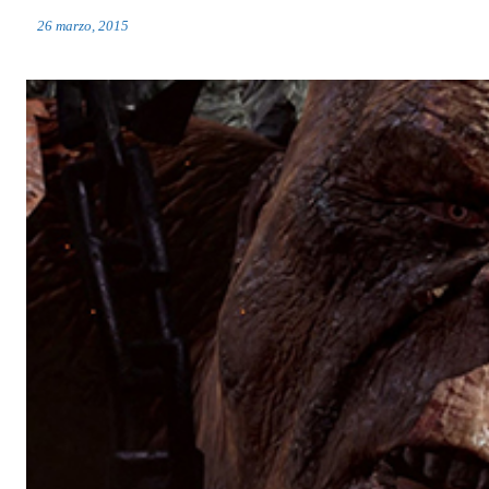
26 marzo, 2015