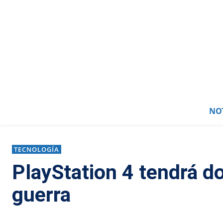
NOT
TECNOLOGÍA
PlayStation 4 tendrá do
guerra