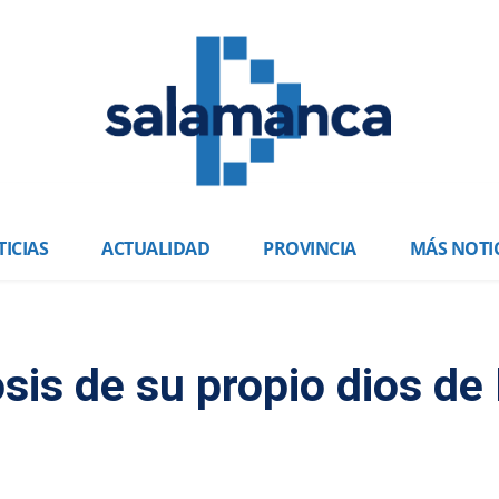
ICIAS
ACTUALIDAD
PROVINCIA
MÁS NOTI
sis de su propio dios de 