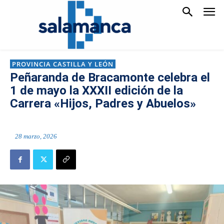
PROVINCIA CASTILLA Y LEÓN
Peñaranda de Bracamonte celebra el
1 de mayo la XXXII edición de la
Carrera «Hijos, Padres y Abuelos»
28 marzo, 2026