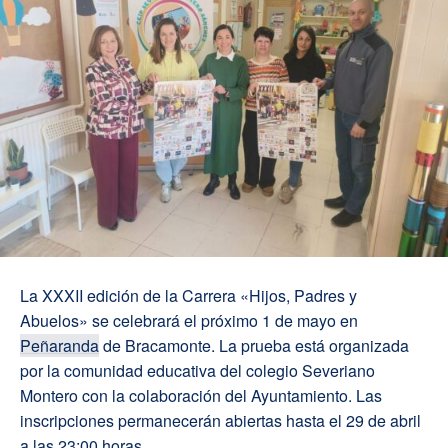
La XXXII edición de la Carrera «Hijos, Padres y
Abuelos» se celebrará el próximo 1 de mayo en
Peñaranda
de Bracamonte. La prueba está organizada
por la comunidad educativa del colegio Severiano
Montero con la colaboración del Ayuntamiento. Las
inscripciones permanecerán abiertas hasta el 29 de abril
a las 23:00 horas.