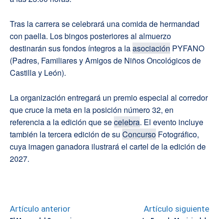
Tras la carrera se celebrará una comida de hermandad
con paella. Los bingos posteriores al almuerzo
destinarán sus fondos íntegros a la
asociación
PYFANO
(Padres, Familiares y Amigos de Niños Oncológicos de
Castilla y León).
La organización entregará un premio especial al corredor
que cruce la meta en la posición número 32, en
referencia a la edición que se
celebra
. El evento incluye
también la tercera edición de su
Concurso
Fotográfico,
cuya imagen ganadora ilustrará el cartel de la edición de
2027.
Artículo anterior
Artículo siguiente