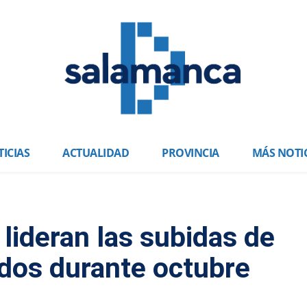
ICIAS
ACTUALIDAD
PROVINCIA
MÁS NOTI
lideran las subidas de
dos durante octubre