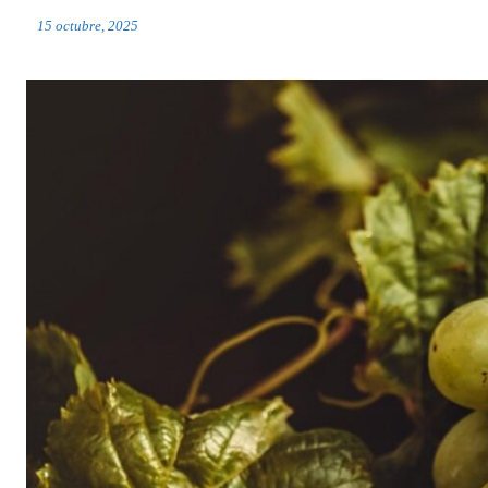
15 octubre, 2025