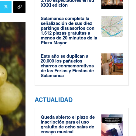
XXXI edición
Salamanca completa la
señalización de sus diez
parkings disuasorios con
1.612 plazas gratuitas a
menos de 20 minutos de la
Plaza Mayor
Este año se duplican a
20.000 los pañuelos
charros conmemorativos
de las Ferias y Fiestas de
Salamanca
ACTUALIDAD
Queda abierto el plazo de
inscripción para el uso
gratuito de ocho salas de
ensayo musical