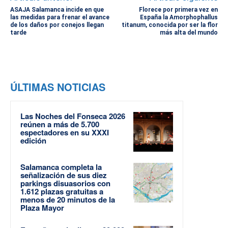
ASAJA Salamanca incide en que
Florece por primera vez en
las medidas para frenar el avance
España la Amorphophallus
de los daños por conejos llegan
titanum, conocida por ser la flor
tarde
más alta del mundo
ÚLTIMAS NOTICIAS
Las Noches del Fonseca 2026
reúnen a más de 5.700
espectadores en su XXXI
edición
Salamanca completa la
señalización de sus diez
parkings disuasorios con
1.612 plazas gratuitas a
menos de 20 minutos de la
Plaza Mayor