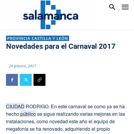
PROVINCIA CASTILLA Y LEÓN
Novedades para el Carnaval 2017
20 febrero, 2017
CIUDAD
RODRIGO. En este carnaval se como ya se ha
hecho
público
se sigue realizando varias mejoras en las
instalaciones, como novedad este año el equipo de
megafonía se ha renovado, adquiriendo el propio