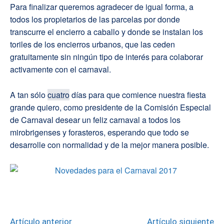
Para finalizar queremos agradecer de igual forma, a
todos los propietarios de las parcelas por donde
transcurre el encierro a caballo y donde se instalan los
toriles de los encierros urbanos, que las ceden
gratuitamente sin ningún tipo de interés para colaborar
activamente con el carnaval.
A tan sólo
cuatro
días para que comience nuestra fiesta
grande quiero, como presidente de la Comisión Especial
de Carnaval desear un feliz carnaval a todos los
mirobrigenses y forasteros, esperando que todo se
desarrolle con normalidad y de la mejor manera posible.
Artículo anterior
Artículo siguiente