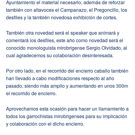
Ayuntamiento el material necesario, además de reforzar
también con altavoces el Campanazo, el Pregoncillo, los
desfiles y la también novedosa exhibición de cortes.
También otra novedad será el speaker que animará y
comentará los desfiles, este año como novedad será el
conocido monologuista mirobrigense Sergio Olvidado, al
cual agradecemos su colaboración desinteresada.
Por otro lado, en el recorrido del encierro caballo también
han llevado a cabo modificaciones respecto al año
pasado, siendo más amplio y aumentando en unos 300m
el recorrido de encierro.
Aprovechamos esta ocasión para hacer un llamamiento a
todos los garrochistas mirobrigenses para su implicación
y colaboración con el dicho encierro.