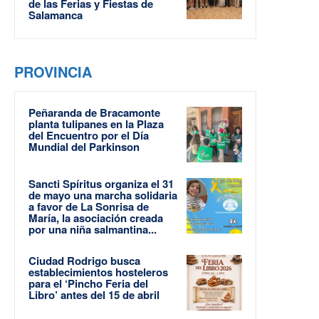
de las Ferias y Fiestas de
Salamanca
PROVINCIA
Peñaranda de Bracamonte
planta tulipanes en la Plaza
del Encuentro por el Día
Mundial del Parkinson
Sancti Spíritus organiza el 31
de mayo una marcha solidaria
a favor de La Sonrisa de
María, la asociación creada
por una niña salmantina...
Ciudad Rodrigo busca
establecimientos hosteleros
para el ‘Pincho Feria del
Libro’ antes del 15 de abril