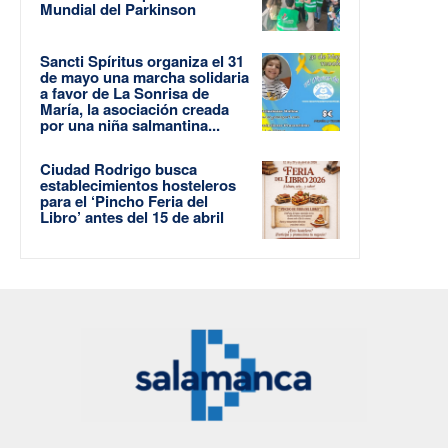
Mundial del Parkinson
Sancti Spíritus organiza el 31
de mayo una marcha solidaria
a favor de La Sonrisa de
María, la asociación creada
por una niña salmantina...
Ciudad Rodrigo busca
establecimientos hosteleros
para el ‘Pincho Feria del
Libro’ antes del 15 de abril