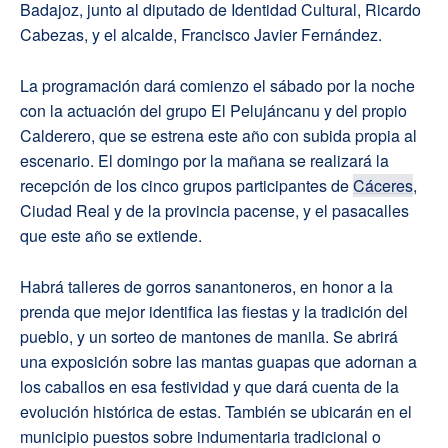
Badajoz, junto al diputado de Identidad Cultural, Ricardo
Cabezas, y el alcalde, Francisco Javier Fernández.
La programación dará comienzo el sábado por la noche
con la actuación del grupo El Pelujáncanu y del propio
Calderero, que se estrena este año con subida propia al
escenario. El domingo por la mañana se realizará la
recepción de los cinco grupos participantes de
Cáceres
,
Ciudad Real y de la provincia pacense, y el pasacalles
que este año se extiende.
Habrá talleres de gorros sanantoneros, en honor a la
prenda que mejor identifica las fiestas y la tradición del
pueblo, y un sorteo de mantones de manila. Se abrirá
una exposición sobre las mantas guapas que adornan a
los caballos en esa festividad y que dará cuenta de la
evolución histórica de estas. También se ubicarán en el
municipio puestos sobre indumentaria tradicional o