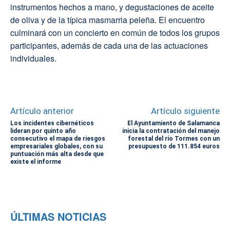
instrumentos hechos a mano, y degustaciones de aceite
de oliva y de la típica masmarria peleña. El encuentro
culminará con un concierto en común de todos los grupos
participantes, además de cada una de las actuaciones
individuales.
Artículo anterior
Artículo siguiente
Los incidentes cibernéticos
El Ayuntamiento de Salamanca
lideran por quinto año
inicia la contratación del manejo
consecutivo el mapa de riesgos
forestal del río Tormes con un
empresariales globales, con su
presupuesto de 111.854 euros
puntuación más alta desde que
existe el informe
ÚLTIMAS NOTICIAS