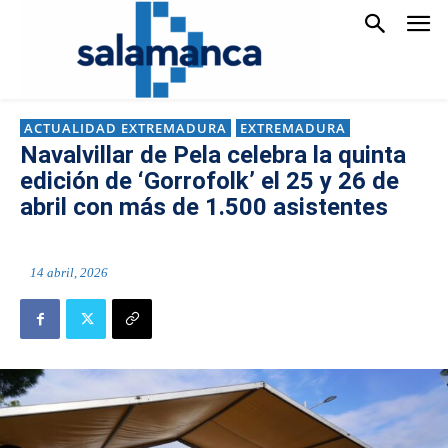
ACTUALIDAD EXTREMADURA
EXTREMADURA
Navalvillar de Pela celebra la quinta
edición de ‘Gorrofolk’ el 25 y 26 de
abril con más de 1.500 asistentes
14 abril, 2026