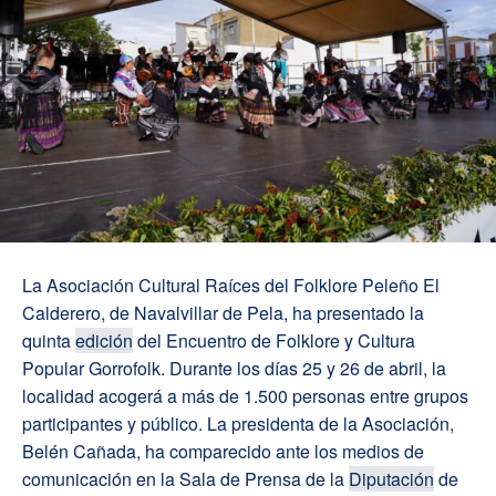
La Asociación Cultural Raíces del Folklore Peleño El
Calderero, de Navalvillar de Pela, ha presentado la
quinta
edición
del Encuentro de Folklore y Cultura
Popular Gorrofolk. Durante los días 25 y 26 de abril, la
localidad acogerá a más de 1.500 personas entre grupos
participantes y público. La presidenta de la Asociación,
Belén Cañada, ha comparecido ante los medios de
comunicación en la Sala de Prensa de la
Diputación
de