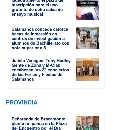
inscripción para el uso
gratuito de ocho salas de
ensayo musical
Salamanca concede catorce
becas de inmersión en
centros de investigación a
alumnos de Bachillerato con
nota superior a 8
Julieta Venegas, Tony Hadley,
Gente de Zona y M-Clan
encabezan los 22 conciertos
de las Ferias y Fiestas de
Salamanca
PROVINCIA
Peñaranda de Bracamonte
planta tulipanes en la Plaza
del Encuentro por el Día