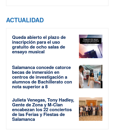
ACTUALIDAD
Queda abierto el plazo de
inscripción para el uso
gratuito de ocho salas de
ensayo musical
Salamanca concede catorce
becas de inmersión en
centros de investigación a
alumnos de Bachillerato con
nota superior a 8
Julieta Venegas, Tony Hadley,
Gente de Zona y M-Clan
encabezan los 22 conciertos
de las Ferias y Fiestas de
Salamanca