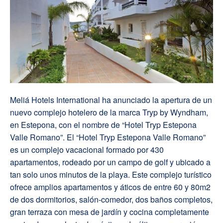
Meliá Hotels International ha anunciado la apertura de un
nuevo complejo hotelero de la marca Tryp by Wyndham,
en Estepona, con el nombre de “Hotel Tryp Estepona
Valle Romano”.
El “Hotel Tryp Estepona Valle Romano”
es un complejo vacacional formado por 430
apartamentos, rodeado por un campo de golf y ubicado a
tan solo unos minutos de la playa. Este complejo turístico
ofrece amplios apartamentos y áticos de entre 60 y 80m2
de dos dormitorios, salón-comedor, dos baños completos,
gran terraza con mesa de jardín y cocina completamente