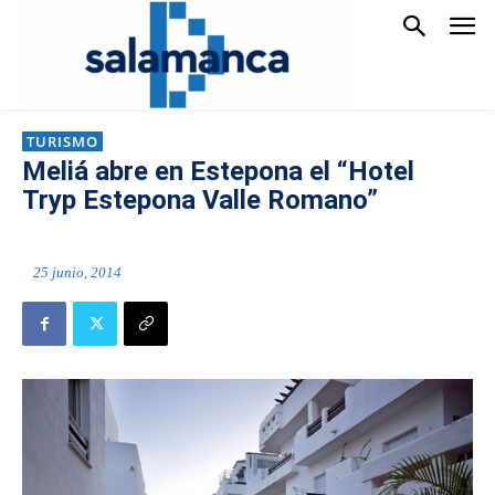
TURISMO
Meliá abre en Estepona el “Hotel
Tryp Estepona Valle Romano”
25 junio, 2014