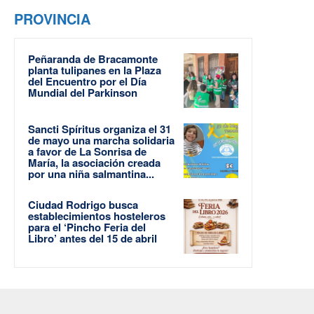
PROVINCIA
Peñaranda de Bracamonte
planta tulipanes en la Plaza
del Encuentro por el Día
Mundial del Parkinson
Sancti Spíritus organiza el 31
de mayo una marcha solidaria
a favor de La Sonrisa de
María, la asociación creada
por una niña salmantina...
Ciudad Rodrigo busca
establecimientos hosteleros
para el ‘Pincho Feria del
Libro’ antes del 15 de abril