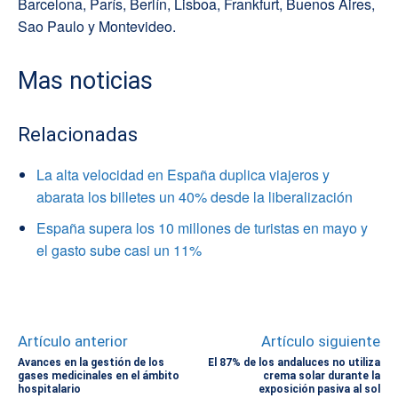
Barcelona, París, Berlín, Lisboa, Frankfurt, Buenos Aires,
Sao Paulo y Montevideo.
Mas noticias
Relacionadas
La alta velocidad en España duplica viajeros y
abarata los billetes un 40% desde la liberalización
España supera los 10 millones de turistas en mayo y
el gasto sube casi un 11%
Artículo anterior
Artículo siguiente
Avances en la gestión de los
El 87% de los andaluces no utiliza
gases medicinales en el ámbito
crema solar durante la
hospitalario
exposición pasiva al sol