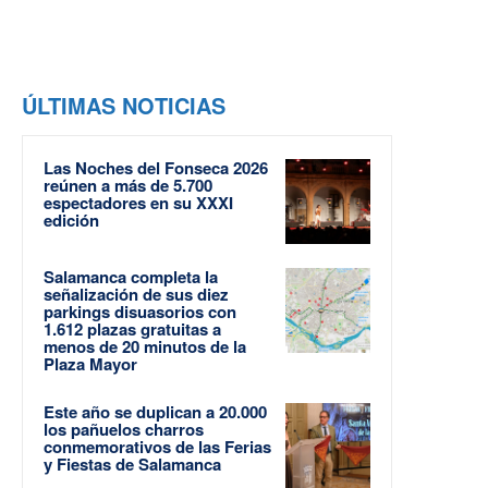
ÚLTIMAS NOTICIAS
Las Noches del Fonseca 2026
reúnen a más de 5.700
espectadores en su XXXI
edición
Salamanca completa la
señalización de sus diez
parkings disuasorios con
1.612 plazas gratuitas a
menos de 20 minutos de la
Plaza Mayor
Este año se duplican a 20.000
los pañuelos charros
conmemorativos de las Ferias
y Fiestas de Salamanca