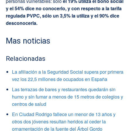
personas vulnerables: sólo
el 19% utiliza el bono social
y el 54% dice no conocerlo, y con respecto a la tarifa
regulada PVPC, sólo un 3,5% la utiliza y el 90% dice
desconocerla.
Mas noticias
Relacionadas
La afiliación a la Seguridad Social supera por primera
vez los 22,5 millones de ocupados en España
Las terrazas de bares y restaurantes quedarán sin
humo y sin fumar a menos de 15 metros de colegios y
centros de salud
En Ciudad Rodrigo fallece un menor de 13 años y
otros dos jóvenes resultan heridos al ceder la
ornamentación de la fuente del Árbol Gordo