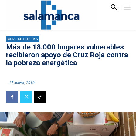
MÁS NOTICIAS
Más de 18.000 hogares vulnerables
recibieron apoyo de Cruz Roja contra
la pobreza energética
17 marzo, 2019