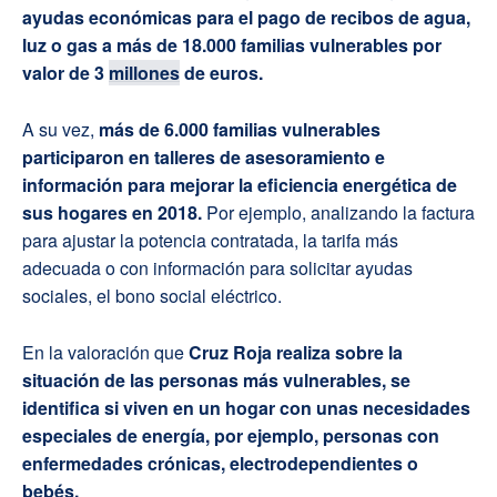
ayudas económicas para el pago de recibos de agua,
luz o gas a más de 18.000 familias vulnerables por
valor de 3
millones
de euros.
A su vez,
más de 6.000 familias vulnerables
participaron en talleres de asesoramiento e
información para mejorar la eficiencia energética de
sus hogares en 2018.
Por ejemplo, analizando la factura
para ajustar la potencia contratada, la tarifa más
adecuada o con información para solicitar ayudas
sociales, el bono social eléctrico.
En la valoración que
Cruz Roja realiza sobre
la
situación de las personas más vulnerables, se
identifica si viven en un hogar con unas necesidades
especiales de energía, por ejemplo, personas con
enfermedades crónicas, electrodependientes o
bebés.