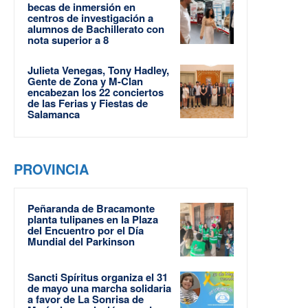
becas de inmersión en
centros de investigación a
alumnos de Bachillerato con
nota superior a 8
Julieta Venegas, Tony Hadley,
Gente de Zona y M-Clan
encabezan los 22 conciertos
de las Ferias y Fiestas de
Salamanca
PROVINCIA
Peñaranda de Bracamonte
planta tulipanes en la Plaza
del Encuentro por el Día
Mundial del Parkinson
Sancti Spíritus organiza el 31
de mayo una marcha solidaria
a favor de La Sonrisa de