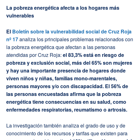
La pobreza energética afecta a los hogares más
vulnerables
El
Boletín sobre la vulnerabilidad social de Cruz Roja
nº 17
analiza los principales problemas relacionados con
la pobreza energética que afectan a las personas
atendidas por Cruz Roja:
el 83,3% está en riesgo de
pobreza y exclusión social, más del 65% son mujeres
y hay una importante presencia de hogares donde
viven niños y niñas, familias mono-marentales,
personas mayores y/o con discapacidad. El 56% de
las personas encuestadas afirma que la pobreza
energética tiene consecuencias en su salud, como
enfermedades respiratorias, reumatismo o artrosis.
La investigación también analiza el grado de uso y de
conocimiento de los recursos y tarifas que existen para