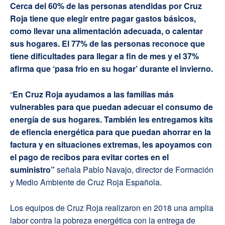
Cerca del 60% de las personas atendidas por Cruz
Roja tiene que elegir entre pagar gastos básicos,
como llevar una alimentación adecuada, o calentar
sus hogares. El 77% de las personas reconoce que
tiene dificultades para llegar a fin de mes y el 37%
afirma que ‘pasa frio en su hogar’ durante el invierno.
“
En Cruz Roja ayudamos a las familias más
vulnerables para que puedan adecuar el consumo de
energía de sus hogares. También les entregamos kits
de efiencia energética para que puedan ahorrar en la
factura y en situaciones extremas, les apoyamos con
el pago de recibos para evitar cortes en el
suministro”
señala Pablo Navajo, director de Formación
y Medio Ambiente de Cruz Roja Española.
Los equipos de Cruz Roja realizaron en 2018 una amplia
labor contra la pobreza energética con la entrega de