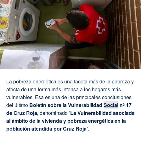
La pobreza energética es una faceta más de la pobreza y
afecta de una forma más intensa a los hogares más
vulnerables. Esa es una de las principales conclusiones
del último
Boletín sobre la Vulnerabilidad
Social
nº 17
de Cruz Roja,
denominado
‘La Vulnerabilidad asociada
al ámbito de la vivienda y pobreza energética en la
población atendida por Cruz Roja’.