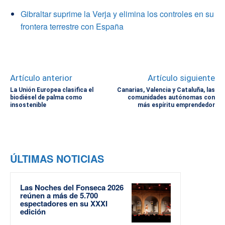
Gibraltar suprime la Verja y elimina los controles en su
frontera terrestre con España
Artículo anterior
Artículo siguiente
La Unión Europea clasifica el
Canarias, Valencia y Cataluña, las
biodiésel de palma como
comunidades autónomas con
insostenible
más espíritu emprendedor
ÚLTIMAS NOTICIAS
Las Noches del Fonseca 2026
reúnen a más de 5.700
espectadores en su XXXI
edición