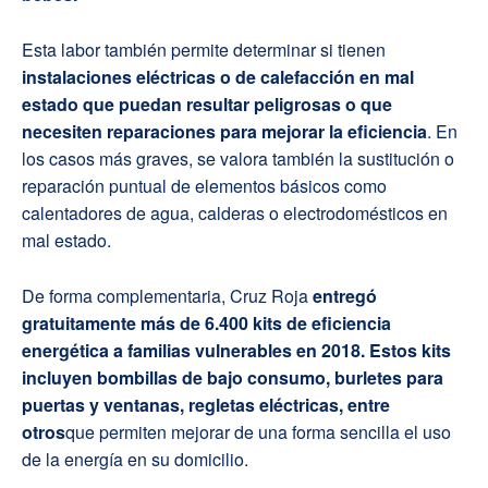
Esta labor también permite determinar si tienen
instalaciones eléctricas o de calefacción en mal
estado que puedan resultar peligrosas o que
necesiten reparaciones para mejorar la eficiencia
. En
los casos más graves, se valora también la sustitución o
reparación puntual de elementos básicos como
calentadores de agua, calderas o electrodomésticos en
mal estado.
De forma complementaria, Cruz Roja
entregó
gratuitamente más de 6.400 kits de eficiencia
energética a familias vulnerables en 2018. Estos kits
incluyen bombillas de bajo consumo, burletes para
puertas y ventanas, regletas eléctricas, entre
otros
que permiten mejorar de una forma sencilla el uso
de la energía en su domicilio.