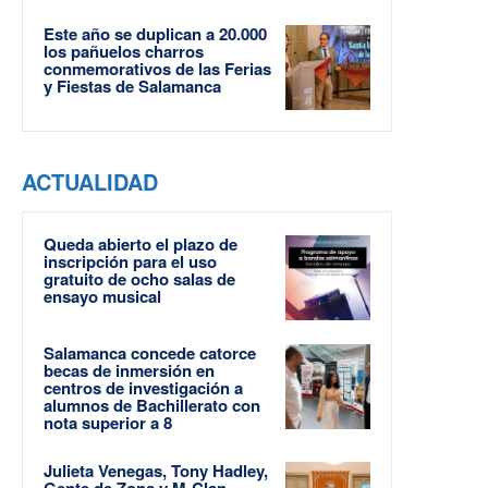
Este año se duplican a 20.000
los pañuelos charros
conmemorativos de las Ferias
y Fiestas de Salamanca
ACTUALIDAD
Queda abierto el plazo de
inscripción para el uso
gratuito de ocho salas de
ensayo musical
Salamanca concede catorce
becas de inmersión en
centros de investigación a
alumnos de Bachillerato con
nota superior a 8
Julieta Venegas, Tony Hadley,