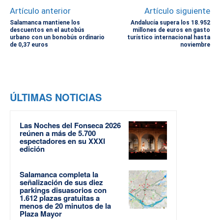
Artículo anterior
Artículo siguiente
Salamanca mantiene los
Andalucía supera los 18.952
descuentos en el autobús
millones de euros en gasto
urbano con un bonobús ordinario
turístico internacional hasta
de 0,37 euros
noviembre
ÚLTIMAS NOTICIAS
Las Noches del Fonseca 2026
reúnen a más de 5.700
espectadores en su XXXI
edición
Salamanca completa la
señalización de sus diez
parkings disuasorios con
1.612 plazas gratuitas a
menos de 20 minutos de la
Plaza Mayor