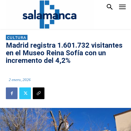
CULTURA
Madrid registra 1.601.732 visitantes
en el Museo Reina Sofía con un
incremento del 4,2%
2 enero, 2026