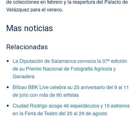
de colecciones en febrero y la reapertura del Palacio de
Velázquez para el verano.
Mas noticias
Relacionadas
La Diputación de Salamanca convoca la 37ª edición
de su Premio Nacional de Fotografía Agrícola y
Ganadera
Bilbao BBK Live celebra su 20 aniversario del 9 al 11
de julio con más de 80 artistas
Ciudad Rodrigo acoge 46 espectáculos y 15 estrenos
en la Feria de Teatro del 25 al 29 de agosto