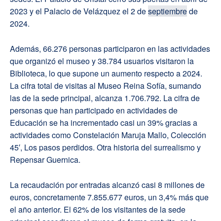
2023 y el Palacio de Velázquez el 2 de
septiembre
de
2024.
Además, 66.276 personas participaron en las actividades
que organizó el museo y 38.784 usuarios visitaron la
Biblioteca, lo que supone un aumento respecto a 2024.
La cifra total de visitas al Museo Reina Sofía, sumando
las de la sede principal, alcanza 1.706.792. La cifra de
personas que han participado en actividades de
Educación se ha incrementado casi un 39% gracias a
actividades como Constelación Maruja Mallo, Colección
45′, Los pasos perdidos. Otra historia del surrealismo y
Repensar Guernica.
La recaudación por entradas alcanzó casi 8 millones de
euros, concretamente 7.855.677 euros, un 3,4% más que
el año anterior. El 62% de los visitantes de la sede