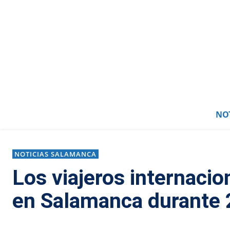
NOT
NOTICIAS SALAMANCA
Los viajeros internacio
en Salamanca durante