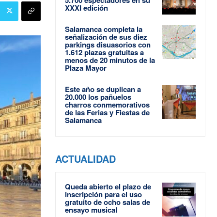
XXXI edición
Salamanca completa la
señalización de sus diez
parkings disuasorios con
1.612 plazas gratuitas a
menos de 20 minutos de la
Plaza Mayor
Este año se duplican a
20.000 los pañuelos
charros conmemorativos
de las Ferias y Fiestas de
Salamanca
ACTUALIDAD
Queda abierto el plazo de
inscripción para el uso
gratuito de ocho salas de
ensayo musical