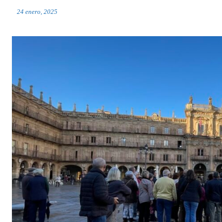
24 enero, 2025