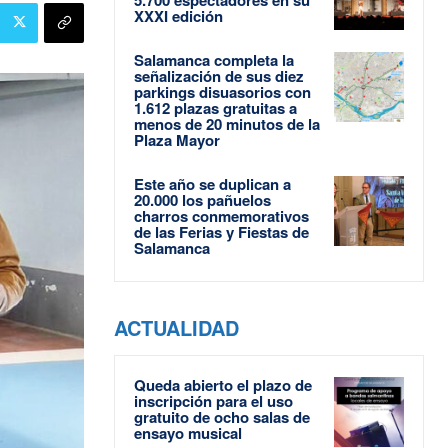
XXXI edición
Salamanca completa la
señalización de sus diez
parkings disuasorios con
1.612 plazas gratuitas a
menos de 20 minutos de la
Plaza Mayor
Este año se duplican a
20.000 los pañuelos
charros conmemorativos
de las Ferias y Fiestas de
Salamanca
ACTUALIDAD
Queda abierto el plazo de
inscripción para el uso
gratuito de ocho salas de
ensayo musical