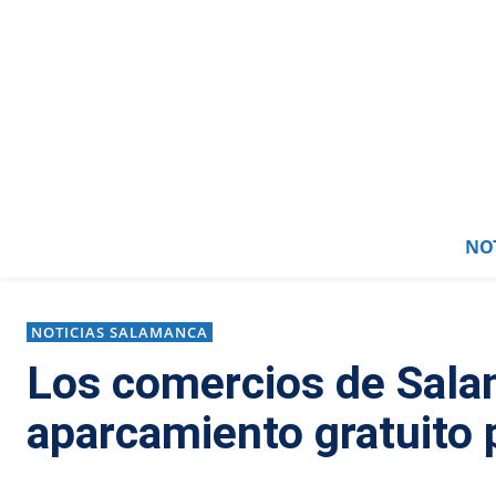
NOT
NOTICIAS SALAMANCA
Los comercios de Sala
aparcamiento gratuito 