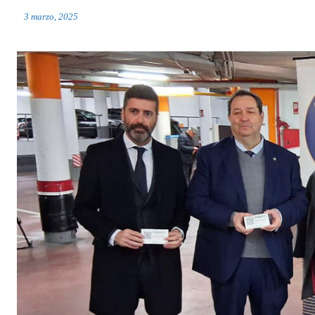
3 marzo, 2025