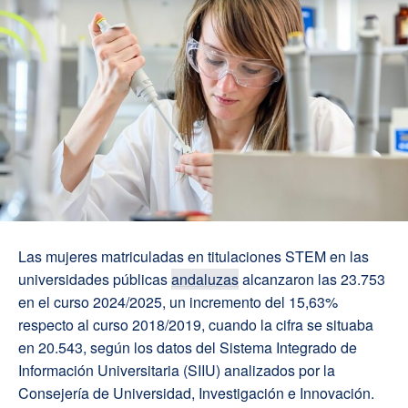
Las mujeres matriculadas en titulaciones STEM en las
universidades públicas
andaluzas
alcanzaron las 23.753
en el curso 2024/2025, un incremento del 15,63%
respecto al curso 2018/2019, cuando la cifra se situaba
en 20.543, según los datos del Sistema Integrado de
Información Universitaria (SIIU) analizados por la
Consejería de Universidad, Investigación e Innovación.