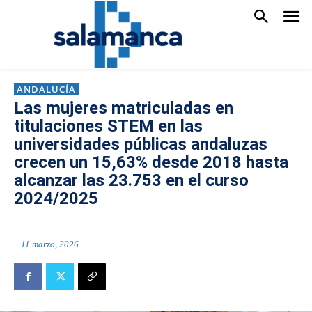
ANDALUCÍA
Las mujeres matriculadas en
titulaciones STEM en las
universidades públicas andaluzas
crecen un 15,63% desde 2018 hasta
alcanzar las 23.753 en el curso
2024/2025
11 marzo, 2026