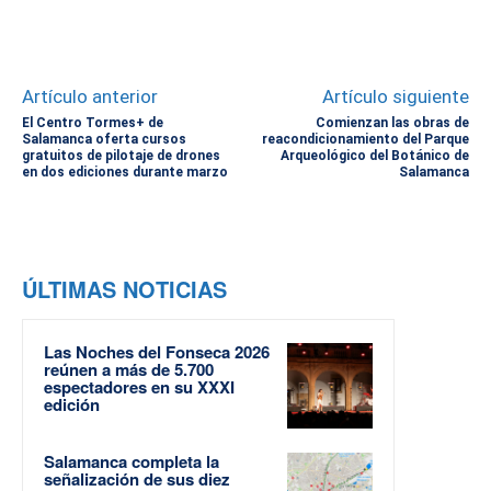
Artículo anterior
Artículo siguiente
El Centro Tormes+ de
Comienzan las obras de
Salamanca oferta cursos
reacondicionamiento del Parque
gratuitos de pilotaje de drones
Arqueológico del Botánico de
en dos ediciones durante marzo
Salamanca
ÚLTIMAS NOTICIAS
Las Noches del Fonseca 2026
reúnen a más de 5.700
espectadores en su XXXI
edición
Salamanca completa la
señalización de sus diez