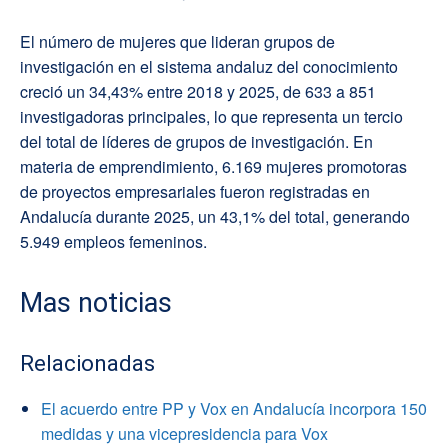
El número de mujeres que lideran grupos de
investigación en el sistema andaluz del conocimiento
creció un 34,43% entre 2018 y 2025, de 633 a 851
investigadoras principales, lo que representa un tercio
del total de líderes de grupos de investigación. En
materia de emprendimiento, 6.169 mujeres promotoras
de proyectos empresariales fueron registradas en
Andalucía durante 2025, un 43,1% del total, generando
5.949 empleos femeninos.
Mas noticias
Relacionadas
El acuerdo entre PP y Vox en Andalucía incorpora 150
medidas y una vicepresidencia para Vox