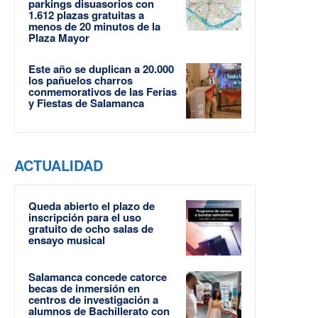
parkings disuasorios con
1.612 plazas gratuitas a
menos de 20 minutos de la
Plaza Mayor
Este año se duplican a 20.000
los pañuelos charros
conmemorativos de las Ferias
y Fiestas de Salamanca
ACTUALIDAD
Queda abierto el plazo de
inscripción para el uso
gratuito de ocho salas de
ensayo musical
Salamanca concede catorce
becas de inmersión en
centros de investigación a
alumnos de Bachillerato con