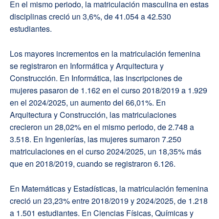
En el mismo periodo, la matriculación masculina en estas
disciplinas creció un 3,6%, de 41.054 a 42.530
estudiantes.
Los mayores incrementos en la matriculación femenina
se registraron en Informática y Arquitectura y
Construcción. En Informática, las inscripciones de
mujeres pasaron de 1.162 en el curso 2018/2019 a 1.929
en el 2024/2025, un aumento del 66,01%. En
Arquitectura y Construcción, las matriculaciones
crecieron un 28,02% en el mismo periodo, de 2.748 a
3.518. En Ingenierías, las mujeres sumaron 7.250
matriculaciones en el curso 2024/2025, un 18,35% más
que en 2018/2019, cuando se registraron 6.126.
En Matemáticas y Estadísticas, la matriculación femenina
creció un 23,23% entre 2018/2019 y 2024/2025, de 1.218
a 1.501 estudiantes. En Ciencias Físicas, Químicas y